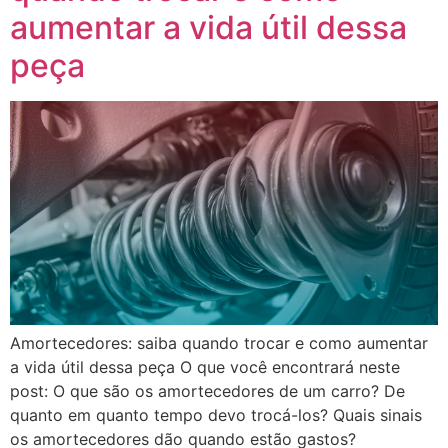
aumentar a vida útil dessa
peça
Amortecedores: saiba quando trocar e como aumentar
a vida útil dessa peça O que você encontrará neste
post: O que são os amortecedores de um carro? De
quanto em quanto tempo devo trocá-los? Quais sinais
os amortecedores dão quando estão gastos?