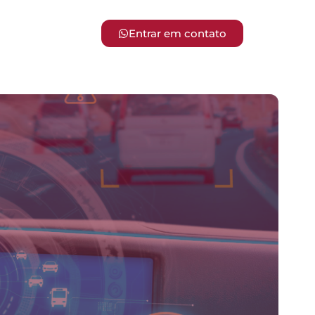
Entrar em contato