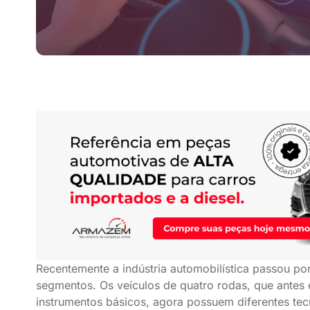
Recentemente a indústria automobilística passou po
segmentos. Os veículos de quatro rodas, que ant
instrumentos básicos, agora possuem diferentes tec