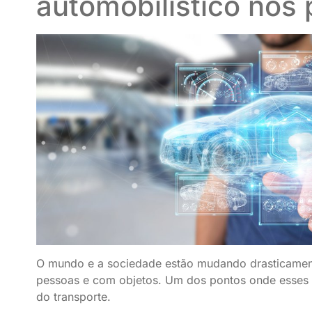
automobilístico nos
O mundo e a sociedade estão mudando drasticamen
pessoas e com objetos. Um dos pontos onde esses a
do transporte.