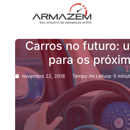
Carros no futuro: 
para os próxi
novembro 22, 2018
Tempo de Leitura: 5 minu