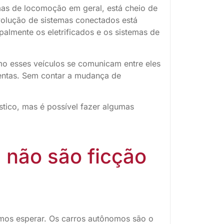
as de locomoção em geral, está cheio de
volução de sistemas conectados está
almente os eletrificados e os sistemas de
 esses veículos se comunicam entre eles
ntas. Sem contar a mudança de
stico, mas é possível fazer algumas
 não são ficção
mos esperar. Os carros autônomos são o