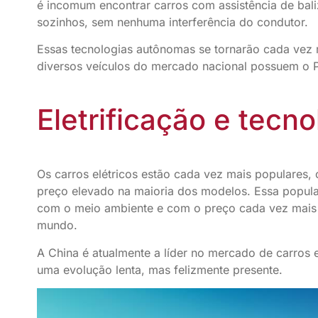
é incomum encontrar carros com assistência de ba
sozinhos, sem nenhuma interferência do condutor.
Essas tecnologias autônomas se tornarão cada vez
diversos veículos do mercado nacional possuem o P
Eletrificação e tecn
Os carros elétricos estão cada vez mais populares,
preço elevado na maioria dos modelos. Essa popu
com o meio ambiente e com o preço cada vez mais 
mundo.
A China é atualmente a líder no mercado de carros e
uma evolução lenta, mas felizmente presente.