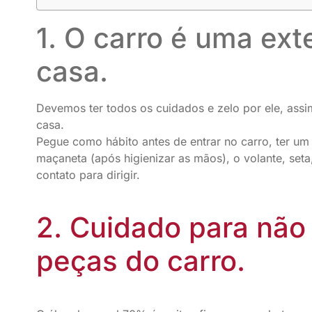
1. O carro é uma ex
casa.
Devemos ter todos os cuidados e zelo por ele, as
casa.
Pegue como hábito antes de entrar no carro, ter um
maçaneta (após higienizar as mãos), o volante, seta
contato para dirigir.
2. Cuidado para não 
peças do carro.