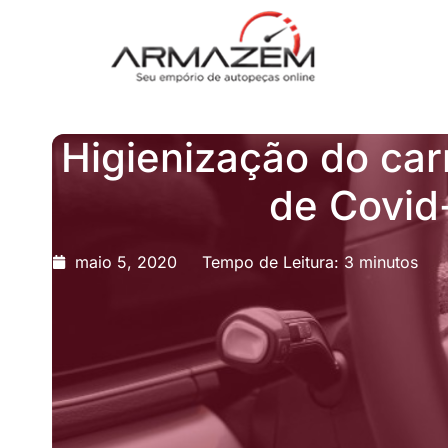
Higienização do ca
de Covid
maio 5, 2020
Tempo de Leitura: 3 minutos