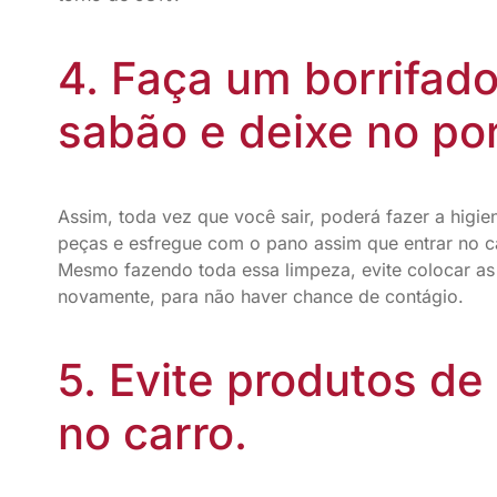
4. Faça um borrifad
sabão e deixe no por
Assim, toda vez que você sair, poderá fazer a higie
peças e esfregue com o pano assim que entrar no c
Mesmo fazendo toda essa limpeza, evite colocar as
novamente, para não haver chance de contágio.
5. Evite produtos de
no carro.