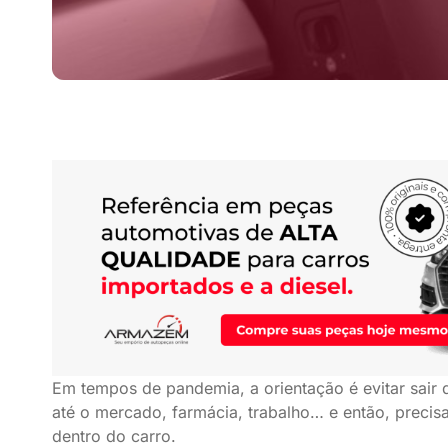
Em tempos de pandemia, a orientação é evitar sair 
até o mercado, farmácia, trabalho… e então, prec
dentro do carro.