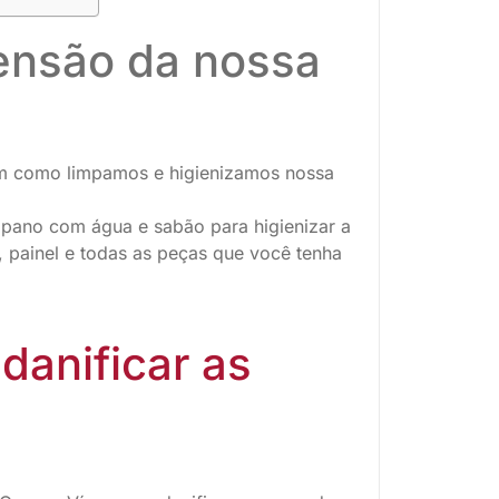
tensão da nossa
sim como limpamos e higienizamos nossa
 pano com água e sabão para higienizar a
, painel e todas as peças que você tenha
danificar as