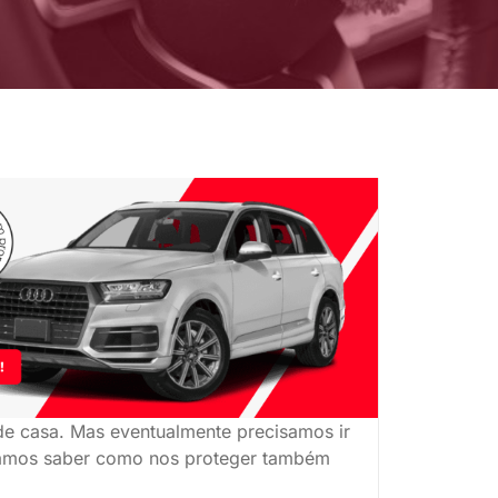
de casa. Mas eventualmente precisamos ir
isamos saber como nos proteger também