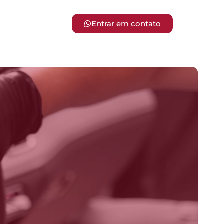
Entrar em contato