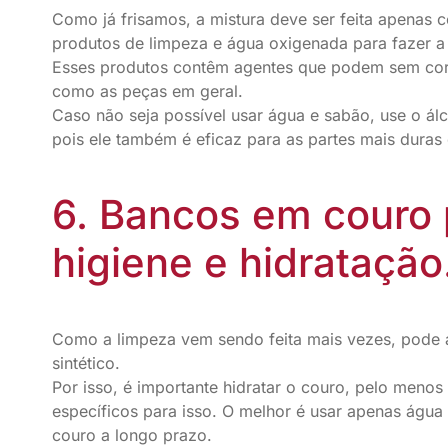
Como já frisamos, a mistura deve ser feita apenas 
produtos de limpeza e água oxigenada para fazer a 
Esses produtos contêm agentes que podem sem corro
como as peças em geral.
Caso não seja possível usar água e sabão, use o ál
pois ele também é eficaz para as partes mais duras 
6. Bancos em couro
higiene e hidratação
Como a limpeza vem sendo feita mais vezes, pode
sintético.
Por isso, é importante hidratar o couro, pelo meno
específicos para isso. O melhor é usar apenas água
couro a longo prazo.