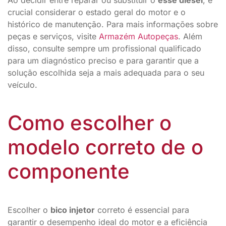
crucial considerar o estado geral do motor e o
histórico de manutenção. Para mais informações sobre
peças e serviços, visite
Armazém Autopeças
. Além
disso, consulte sempre um profissional qualificado
para um diagnóstico preciso e para garantir que a
solução escolhida seja a mais adequada para o seu
veículo.
Como escolher o
modelo correto de o
componente
Escolher o
bico injetor
correto é essencial para
garantir o desempenho ideal do motor e a eficiência