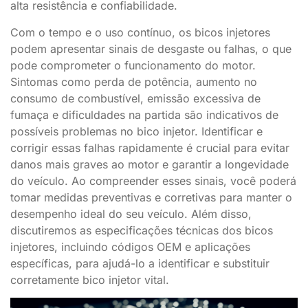
alta resistência e confiabilidade.
Com o tempo e o uso contínuo, os bicos injetores
podem apresentar sinais de desgaste ou falhas, o que
pode comprometer o funcionamento do motor.
Sintomas como perda de potência, aumento no
consumo de combustível, emissão excessiva de
fumaça e dificuldades na partida são indicativos de
possíveis problemas no bico injetor. Identificar e
corrigir essas falhas rapidamente é crucial para evitar
danos mais graves ao motor e garantir a longevidade
do veículo. Ao compreender esses sinais, você poderá
tomar medidas preventivas e corretivas para manter o
desempenho ideal do seu veículo. Além disso,
discutiremos as especificações técnicas dos bicos
injetores, incluindo códigos OEM e aplicações
específicas, para ajudá-lo a identificar e substituir
corretamente bico injetor vital.