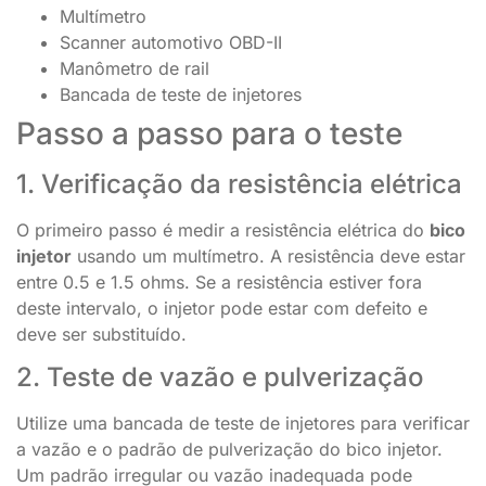
Multímetro
Scanner automotivo OBD-II
Manômetro de rail
Bancada de teste de injetores
Passo a passo para o teste
1. Verificação da resistência elétrica
O primeiro passo é medir a resistência elétrica do
bico
injetor
usando um multímetro. A resistência deve estar
entre 0.5 e 1.5 ohms. Se a resistência estiver fora
deste intervalo, o injetor pode estar com defeito e
deve ser substituído.
2. Teste de vazão e pulverização
Utilize uma bancada de teste de injetores para verificar
a vazão e o padrão de pulverização do bico injetor.
Um padrão irregular ou vazão inadequada pode