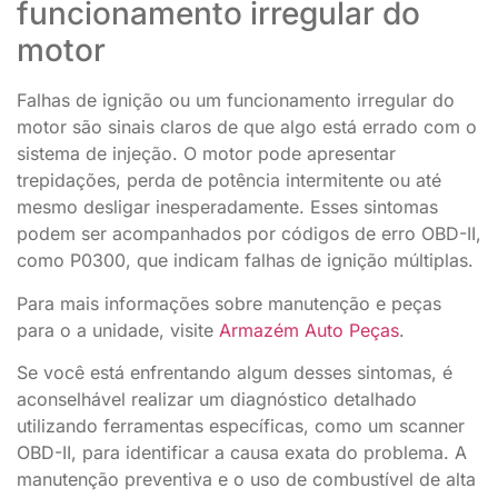
funcionamento irregular do
motor
Falhas de ignição ou um funcionamento irregular do
motor são sinais claros de que algo está errado com o
sistema de injeção. O motor pode apresentar
trepidações, perda de potência intermitente ou até
mesmo desligar inesperadamente. Esses sintomas
podem ser acompanhados por códigos de erro OBD-II,
como P0300, que indicam falhas de ignição múltiplas.
Para mais informações sobre manutenção e peças
para o a unidade, visite
Armazém Auto Peças
.
Se você está enfrentando algum desses sintomas, é
aconselhável realizar um diagnóstico detalhado
utilizando ferramentas específicas, como um scanner
OBD-II, para identificar a causa exata do problema. A
manutenção preventiva e o uso de combustível de alta