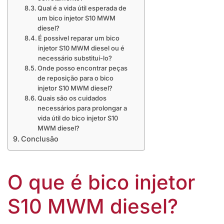
Qual é a vida útil esperada de
um bico injetor S10 MWM
diesel?
É possível reparar um bico
injetor S10 MWM diesel ou é
necessário substituí-lo?
Onde posso encontrar peças
de reposição para o bico
injetor S10 MWM diesel?
Quais são os cuidados
necessários para prolongar a
vida útil do bico injetor S10
MWM diesel?
Conclusão
O que é bico injetor
S10 MWM diesel?