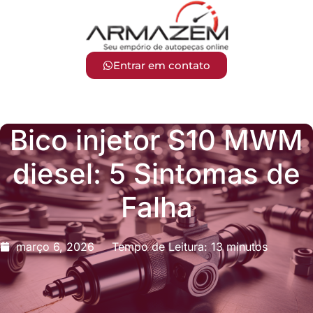
Entrar em contato
Bico injetor S10 MWM
diesel: 5 Sintomas de
Falha
março 6, 2026
Tempo de Leitura: 13 minutos