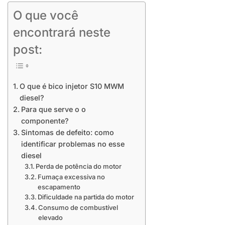
O que você
encontrará neste
post:
O que é bico injetor S10 MWM
diesel?
Para que serve o o
componente?
Sintomas de defeito: como
identificar problemas no esse
diesel
Perda de potência do motor
Fumaça excessiva no
escapamento
Dificuldade na partida do motor
Consumo de combustível
elevado