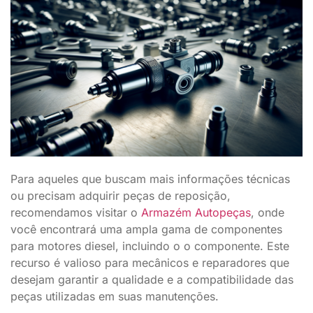
Para aqueles que buscam mais informações técnicas
ou precisam adquirir peças de reposição,
recomendamos visitar o
Armazém Autopeças
, onde
você encontrará uma ampla gama de componentes
para motores diesel, incluindo o o componente. Este
recurso é valioso para mecânicos e reparadores que
desejam garantir a qualidade e a compatibilidade das
peças utilizadas em suas manutenções.