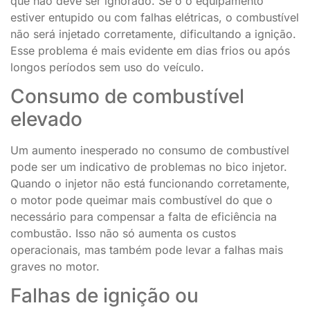
que não deve ser ignorado. Se o o equipamento
estiver entupido ou com falhas elétricas, o combustível
não será injetado corretamente, dificultando a ignição.
Esse problema é mais evidente em dias frios ou após
longos períodos sem uso do veículo.
Consumo de combustível
elevado
Um aumento inesperado no consumo de combustível
pode ser um indicativo de problemas no bico injetor.
Quando o injetor não está funcionando corretamente,
o motor pode queimar mais combustível do que o
necessário para compensar a falta de eficiência na
combustão. Isso não só aumenta os custos
operacionais, mas também pode levar a falhas mais
graves no motor.
Falhas de ignição ou