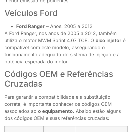
menor emissão de poluentes.
Veículos Ford
Ford Ranger
– Anos: 2005 a 2012
A Ford Ranger, nos anos de 2005 a 2012, também
utiliza o motor MWM Sprint 4.07 TCE. O
bico injetor
é
compatível com este modelo, assegurando o
funcionamento adequado do sistema de injeção e a
potência esperada do motor.
Códigos OEM e Referências
Cruzadas
Para garantir a compatibilidade e a substituição
correta, é importante conhecer os códigos OEM
associados ao
o equipamento
. Abaixo estão alguns
dos códigos OEM e suas referências cruzadas: