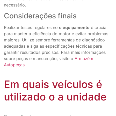
necessário.
Considerações finais
Realizar testes regulares no
o equipamento
é crucial
para manter a eficiência do motor e evitar problemas
maiores. Utilize sempre ferramentas de diagnóstico
adequadas e siga as especificações técnicas para
garantir resultados precisos. Para mais informações
sobre peças e manutenção, visite o
Armazém
Autopeças
.
Em quais veículos é
utilizado o a unidade