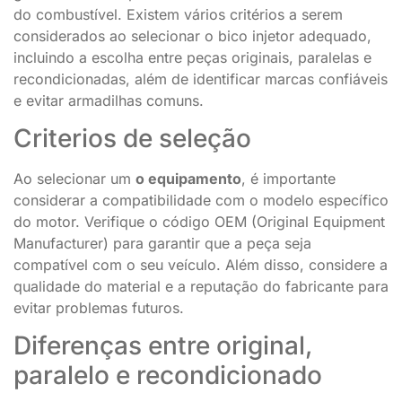
do combustível. Existem vários critérios a serem
considerados ao selecionar o bico injetor adequado,
incluindo a escolha entre peças originais, paralelas e
recondicionadas, além de identificar marcas confiáveis
e evitar armadilhas comuns.
Criterios de seleção
Ao selecionar um
o equipamento
, é importante
considerar a compatibilidade com o modelo específico
do motor. Verifique o código OEM (Original Equipment
Manufacturer) para garantir que a peça seja
compatível com o seu veículo. Além disso, considere a
qualidade do material e a reputação do fabricante para
evitar problemas futuros.
Diferenças entre original,
paralelo e recondicionado