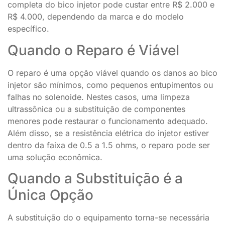
completa do bico injetor pode custar entre R$ 2.000 e
R$ 4.000, dependendo da marca e do modelo
específico.
Quando o Reparo é Viável
O reparo é uma opção viável quando os danos ao bico
injetor são mínimos, como pequenos entupimentos ou
falhas no solenoide. Nestes casos, uma limpeza
ultrassônica ou a substituição de componentes
menores pode restaurar o funcionamento adequado.
Além disso, se a resistência elétrica do injetor estiver
dentro da faixa de 0.5 a 1.5 ohms, o reparo pode ser
uma solução econômica.
Quando a Substituição é a
Única Opção
A substituição do o equipamento torna-se necessária