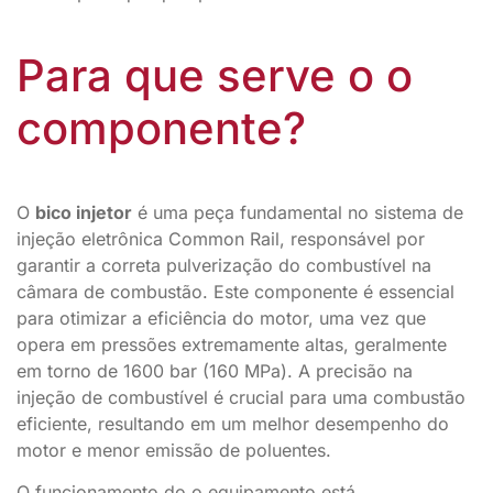
Para que serve o o
componente?
O
bico injetor
é uma peça fundamental no sistema de
injeção eletrônica Common Rail, responsável por
garantir a correta pulverização do combustível na
câmara de combustão. Este componente é essencial
para otimizar a eficiência do motor, uma vez que
opera em pressões extremamente altas, geralmente
em torno de 1600 bar (160 MPa). A precisão na
injeção de combustível é crucial para uma combustão
eficiente, resultando em um melhor desempenho do
motor e menor emissão de poluentes.
O funcionamento do o equipamento está