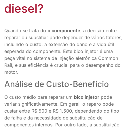
diesel?
Quando se trata do
o componente
, a decisão entre
reparar ou substituir pode depender de vários fatores,
incluindo o custo, a extensão do dano e a vida útil
esperada do componente. Este bico injetor é uma
peça vital no sistema de injeção eletrônica Common
Rail, e sua eficiência é crucial para o desempenho do
motor.
Análise de Custo-Benefício
O custo médio para reparar um
bico injetor
pode
variar significativamente. Em geral, o reparo pode
custar entre R$ 500 e R$ 1.500, dependendo do tipo
de falha e da necessidade de substituição de
componentes internos. Por outro lado, a substituição