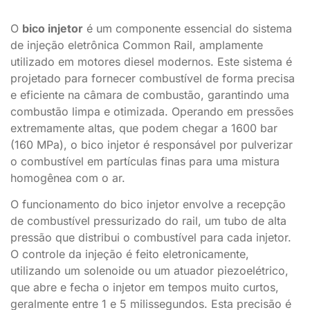
O
bico injetor
é um componente essencial do sistema
de injeção eletrônica Common Rail, amplamente
utilizado em motores diesel modernos. Este sistema é
projetado para fornecer combustível de forma precisa
e eficiente na câmara de combustão, garantindo uma
combustão limpa e otimizada. Operando em pressões
extremamente altas, que podem chegar a 1600 bar
(160 MPa), o bico injetor é responsável por pulverizar
o combustível em partículas finas para uma mistura
homogênea com o ar.
O funcionamento do bico injetor envolve a recepção
de combustível pressurizado do rail, um tubo de alta
pressão que distribui o combustível para cada injetor.
O controle da injeção é feito eletronicamente,
utilizando um solenoide ou um atuador piezoelétrico,
que abre e fecha o injetor em tempos muito curtos,
geralmente entre 1 e 5 milissegundos. Esta precisão é