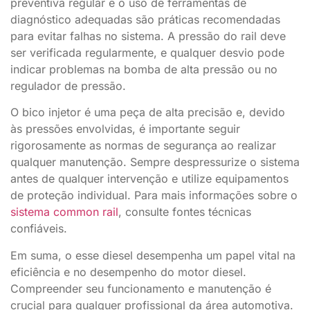
preventiva regular e o uso de ferramentas de
diagnóstico adequadas são práticas recomendadas
para evitar falhas no sistema. A pressão do rail deve
ser verificada regularmente, e qualquer desvio pode
indicar problemas na bomba de alta pressão ou no
regulador de pressão.
O bico injetor é uma peça de alta precisão e, devido
às pressões envolvidas, é importante seguir
rigorosamente as normas de segurança ao realizar
qualquer manutenção. Sempre despressurize o sistema
antes de qualquer intervenção e utilize equipamentos
de proteção individual. Para mais informações sobre o
sistema common rail
, consulte fontes técnicas
confiáveis.
Em suma, o esse diesel desempenha um papel vital na
eficiência e no desempenho do motor diesel.
Compreender seu funcionamento e manutenção é
crucial para qualquer profissional da área automotiva.