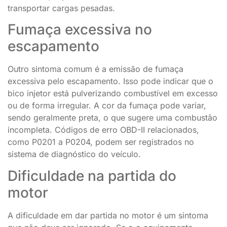
transportar cargas pesadas.
Fumaça excessiva no
escapamento
Outro sintoma comum é a emissão de fumaça
excessiva pelo escapamento. Isso pode indicar que o
bico injetor está pulverizando combustível em excesso
ou de forma irregular. A cor da fumaça pode variar,
sendo geralmente preta, o que sugere uma combustão
incompleta. Códigos de erro OBD-II relacionados,
como P0201 a P0204, podem ser registrados no
sistema de diagnóstico do veículo.
Dificuldade na partida do
motor
A dificuldade em dar partida no motor é um sintoma