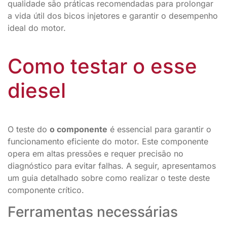
qualidade são práticas recomendadas para prolongar
a vida útil dos bicos injetores e garantir o desempenho
ideal do motor.
Como testar o esse
diesel
O teste do
o componente
é essencial para garantir o
funcionamento eficiente do motor. Este componente
opera em altas pressões e requer precisão no
diagnóstico para evitar falhas. A seguir, apresentamos
um guia detalhado sobre como realizar o teste deste
componente crítico.
Ferramentas necessárias