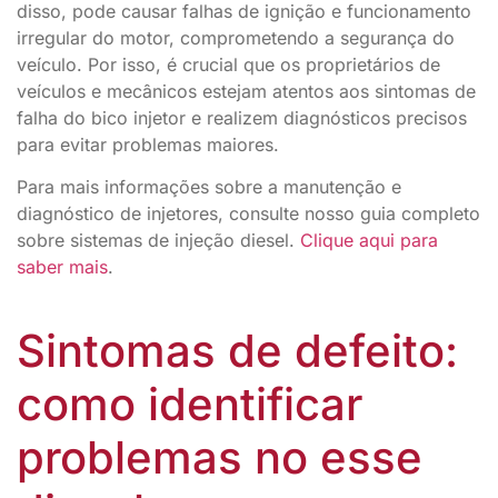
disso, pode causar falhas de ignição e funcionamento
irregular do motor, comprometendo a segurança do
veículo. Por isso, é crucial que os proprietários de
veículos e mecânicos estejam atentos aos sintomas de
falha do bico injetor e realizem diagnósticos precisos
para evitar problemas maiores.
Para mais informações sobre a manutenção e
diagnóstico de injetores, consulte nosso guia completo
sobre sistemas de injeção diesel.
Clique aqui para
saber mais
.
Sintomas de defeito:
como identificar
problemas no esse