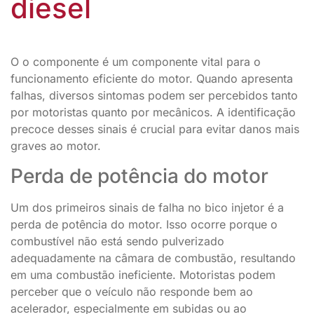
diesel
O o componente é um componente vital para o
funcionamento eficiente do motor. Quando apresenta
falhas, diversos sintomas podem ser percebidos tanto
por motoristas quanto por mecânicos. A identificação
precoce desses sinais é crucial para evitar danos mais
graves ao motor.
Perda de potência do motor
Um dos primeiros sinais de falha no bico injetor é a
perda de potência do motor. Isso ocorre porque o
combustível não está sendo pulverizado
adequadamente na câmara de combustão, resultando
em uma combustão ineficiente. Motoristas podem
perceber que o veículo não responde bem ao
acelerador, especialmente em subidas ou ao