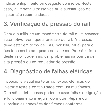
indicar entupimento ou desgaste do injetor. Neste
caso, a limpeza ultrassônica ou a substituição do
injetor são recomendadas.
3. Verificação da pressão do rail
Com o auxílio de um manômetro de rail e um scanner
automotivo, verifique a pressão do rail. A pressão
deve estar em torno de 1600 bar (160 MPa) para o
funcionamento adequado do sistema. Pressões fora
deste valor podem indicar problemas na bomba de
alta pressão ou no regulador de pressão.
4. Diagnóstico de falhas elétricas
Inspecione visualmente as conexões elétricas do
injetor e teste a continuidade com um multímetro.
Conexões defeituosas podem causar falhas de ignição
e funcionamento irregular do motor. Repare ou
substitua as conexões danificadas conforme