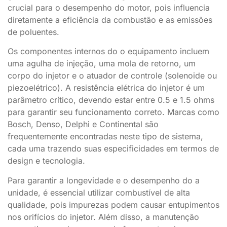
crucial para o desempenho do motor, pois influencia
diretamente a eficiência da combustão e as emissões
de poluentes.
Os componentes internos do o equipamento incluem
uma agulha de injeção, uma mola de retorno, um
corpo do injetor e o atuador de controle (solenoide ou
piezoelétrico). A resistência elétrica do injetor é um
parâmetro crítico, devendo estar entre 0.5 e 1.5 ohms
para garantir seu funcionamento correto. Marcas como
Bosch, Denso, Delphi e Continental são
frequentemente encontradas neste tipo de sistema,
cada uma trazendo suas especificidades em termos de
design e tecnologia.
Para garantir a longevidade e o desempenho do a
unidade, é essencial utilizar combustível de alta
qualidade, pois impurezas podem causar entupimentos
nos orifícios do injetor. Além disso, a manutenção