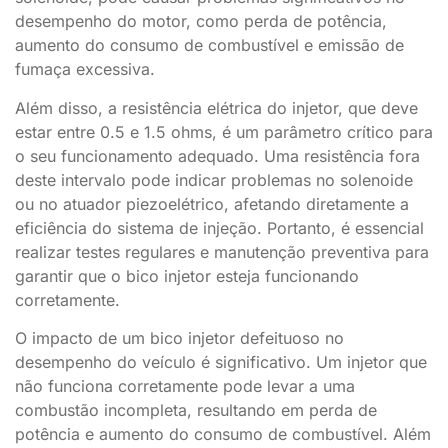
desempenho do motor, como perda de potência,
aumento do consumo de combustível e emissão de
fumaça excessiva.
Além disso, a resistência elétrica do injetor, que deve
estar entre 0.5 e 1.5 ohms, é um parâmetro crítico para
o seu funcionamento adequado. Uma resistência fora
deste intervalo pode indicar problemas no solenoide
ou no atuador piezoelétrico, afetando diretamente a
eficiência do sistema de injeção. Portanto, é essencial
realizar testes regulares e manutenção preventiva para
garantir que o bico injetor esteja funcionando
corretamente.
O impacto de um bico injetor defeituoso no
desempenho do veículo é significativo. Um injetor que
não funciona corretamente pode levar a uma
combustão incompleta, resultando em perda de
potência e aumento do consumo de combustível. Além