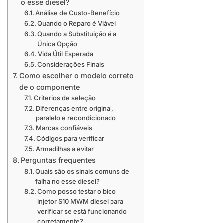
o esse diesel?
Análise de Custo-Benefício
Quando o Reparo é Viável
Quando a Substituição é a
Única Opção
Vida Útil Esperada
Considerações Finais
Como escolher o modelo correto
de o componente
Criterios de seleção
Diferenças entre original,
paralelo e recondicionado
Marcas confiáveis
Códigos para verificar
Armadilhas a evitar
Perguntas frequentes
Quais são os sinais comuns de
falha no esse diesel?
Como posso testar o bico
injetor S10 MWM diesel para
verificar se está funcionando
corretamente?