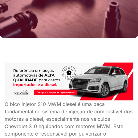
O bico injetor S10 MWM diesel é uma peça
fundamental no sistema de injeção de combustível dos
motores a diesel, especialmente nos veículos
Chevrolet S10 equipados com motores MWM. Este
componente é responsável por pulverizar o