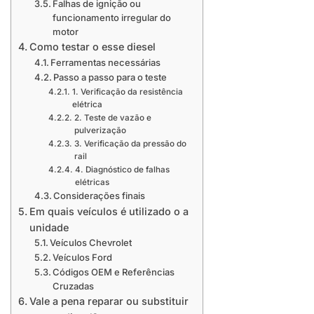
Falhas de ignição ou
funcionamento irregular do
motor
Como testar o esse diesel
Ferramentas necessárias
Passo a passo para o teste
1. Verificação da resistência
elétrica
2. Teste de vazão e
pulverização
3. Verificação da pressão do
rail
4. Diagnóstico de falhas
elétricas
Considerações finais
Em quais veículos é utilizado o a
unidade
Veículos Chevrolet
Veículos Ford
Códigos OEM e Referências
Cruzadas
Vale a pena reparar ou substituir