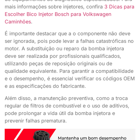
mais informações sobre injetores, confira
3 Dicas para
Escolher Bico Injetor Bosch para Volkswagen
Caminhões
.
É importante destacar que a o componente não deve
ser ignorada, pois pode levar a falhas catastróficas no
motor. A substituição ou reparo da bomba injetora
deve ser realizada por profissionais qualificados,
utilizando peças de reposição originais ou de
qualidade equivalente. Para garantir a compatibilidade
e o desempenho, é essencial verificar os códigos OEM
e as especificações do fabricante.
Além disso, a manutenção preventiva, como a troca
regular de filtros de combustível e o uso de aditivos,
pode prolongar a vida útil da bomba injetora e
prevenir falhas prematura.