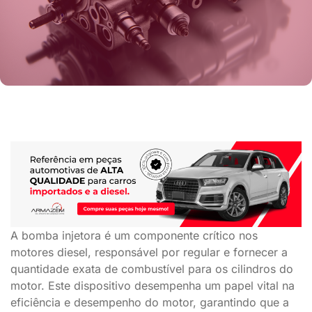
A bomba injetora é um componente crítico nos
motores diesel, responsável por regular e fornecer a
quantidade exata de combustível para os cilindros do
motor. Este dispositivo desempenha um papel vital na
eficiência e desempenho do motor, garantindo que a