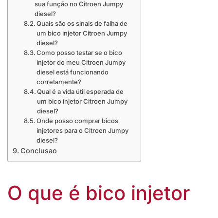
sua função no Citroen Jumpy
diesel?
Quais são os sinais de falha de
um bico injetor Citroen Jumpy
diesel?
Como posso testar se o bico
injetor do meu Citroen Jumpy
diesel está funcionando
corretamente?
Qual é a vida útil esperada de
um bico injetor Citroen Jumpy
diesel?
Onde posso comprar bicos
injetores para o Citroen Jumpy
diesel?
Conclusao
O que é bico injetor