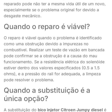
reparado pode não ter a mesma vida útil de um novo,
especialmente se o problema original for devido a
desgaste mecânico.
Quando o reparo é viável?
O reparo é viável quando o problema é identificado
como uma obstrução devido a impurezas no
combustível. Realizar um teste de vazão em bancada
pode confirmar se a obstrução é a causa do mau
funcionamento. Se a resistência elétrica do solenóide
estiver dentro dos valores especificados (0.5 a 1.5
ohms), e a pressão do rail for adequada, a limpeza
pode resolver o problema.
Quando a substituição é a
única opção?
A substituição do
bico injetor Citroen Jumpy diesel
é