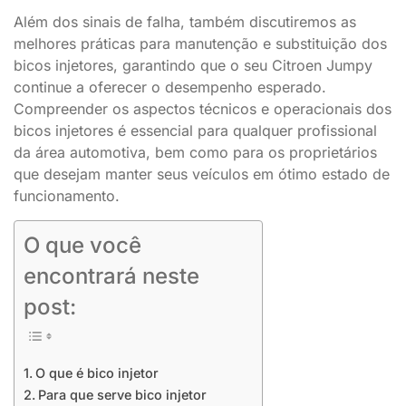
Além dos sinais de falha, também discutiremos as
melhores práticas para manutenção e substituição dos
bicos injetores, garantindo que o seu Citroen Jumpy
continue a oferecer o desempenho esperado.
Compreender os aspectos técnicos e operacionais dos
bicos injetores é essencial para qualquer profissional
da área automotiva, bem como para os proprietários
que desejam manter seus veículos em ótimo estado de
funcionamento.
O que você
encontrará neste
post:
O que é bico injetor
Para que serve bico injetor