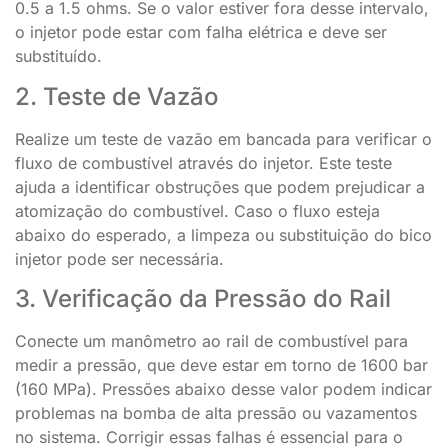
0.5 a 1.5 ohms. Se o valor estiver fora desse intervalo,
o injetor pode estar com falha elétrica e deve ser
substituído.
2. Teste de Vazão
Realize um teste de vazão em bancada para verificar o
fluxo de combustível através do injetor. Este teste
ajuda a identificar obstruções que podem prejudicar a
atomização do combustível. Caso o fluxo esteja
abaixo do esperado, a limpeza ou substituição do bico
injetor pode ser necessária.
3. Verificação da Pressão do Rail
Conecte um manômetro ao rail de combustível para
medir a pressão, que deve estar em torno de 1600 bar
(160 MPa). Pressões abaixo desse valor podem indicar
problemas na bomba de alta pressão ou vazamentos
no sistema. Corrigir essas falhas é essencial para o