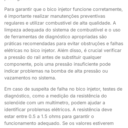
Para garantir que o bico injetor funcione corretamente,
é importante realizar manutenções preventivas
regulares e utilizar combustível de alta qualidade. A
limpeza adequada do sistema de combustível e o uso
de ferramentas de diagnóstico apropriadas são
práticas recomendadas para evitar obstruções e falhas
elétricas no bico injetor. Além disso, é crucial verificar
a pressão do rail antes de substituir qualquer
componente, pois uma pressão insuficiente pode
indicar problemas na bomba de alta pressão ou
vazamentos no sistema.
Em caso de suspeita de falha no bico injetor, testes de
diagnóstico, como a medição da resistência do
solenóide com um multímetro, podem ajudar a
identificar problemas elétricos. A resistência deve
estar entre 0.5 a 1.5 ohms para garantir o
funcionamento adequado. Se os valores estiverem