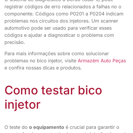
registrar códigos de erro relacionados a falhas no o
componente. Códigos como P0201 a P0204 indicam
problemas nos circuitos dos injetores. Um scanner
automotivo pode ser usado para verificar esses
códigos e ajudar a diagnosticar o problema com
precisão.
Para mais informações sobre como solucionar
problemas no bico injetor, visite
Armazém Auto Peças
e confira nossas dicas e produtos.
Como testar bico
injetor
O teste do
o equipamento
é crucial para garantir o