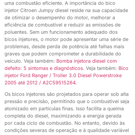
uma combustão eficiente. A importância do bico
injetor Citroen Jumpy diesel reside na sua capacidade
de otimizar o desempenho do motor, melhorar a
eficiência de combustível e reduzir as emissões de
poluentes. Sem um funcionamento adequado dos
bicos injetores, o motor pode apresentar uma série de
problemas, desde perda de potência até falhas mais
graves que podem comprometer a durabilidade do
veículo. Veja também:
Bomba injetora diesel com
defeito: 5 sintomas e diagnósticos
. Veja também:
Bico
injetor Ford Ranger / Troller 3.0 Diesel Powerstroke
2005 até 2012 / A2C59515264
.
Os bicos injetores são projetados para operar sob alta
pressão e precisão, permitindo que o combustível seja
atomizado em partículas finas. Isso facilita a queima
completa do diesel, maximizando a energia gerada
por cada ciclo de combustão. No entanto, devido às
condições severas de operação e à qualidade variável