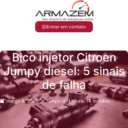
Entrar em contato
Bico injetor Citroen
Jumpy diesel: 5 sinais
de falha
março 6, 2026
Tempo de Leitura: 14 minutos