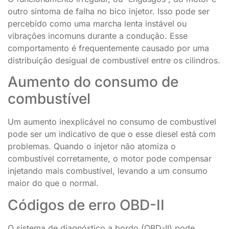
outro sintoma de falha no bico injetor. Isso pode ser
percebido como uma marcha lenta instável ou
vibrações incomuns durante a condução. Esse
comportamento é frequentemente causado por uma
distribuição desigual de combustível entre os cilindros.
Aumento do consumo de
combustível
Um aumento inexplicável no consumo de combustível
pode ser um indicativo de que o esse diesel está com
problemas. Quando o injetor não atomiza o
combustível corretamente, o motor pode compensar
injetando mais combustível, levando a um consumo
maior do que o normal.
Códigos de erro OBD-II
O sistema de diagnóstico a bordo (OBD-II) pode