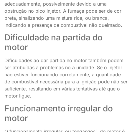
adequadamente, possivelmente devido a uma
obstrução no bico injetor. A fumaça pode ser de cor
preta, sinalizando uma mistura rica, ou branca,
indicando a presença de combustível não queimado.
Dificuldade na partida do
motor
Dificuldades ao dar partida no motor também podem
ser atribuídas a problemas no a unidade. Se o injetor
não estiver funcionando corretamente, a quantidade
de combustível necessária para a ignição pode não ser
suficiente, resultando em várias tentativas até que o
motor ligue.
Funcionamento irregular do
motor
O funcionamento irregular, ou “engasgos”, do motor é