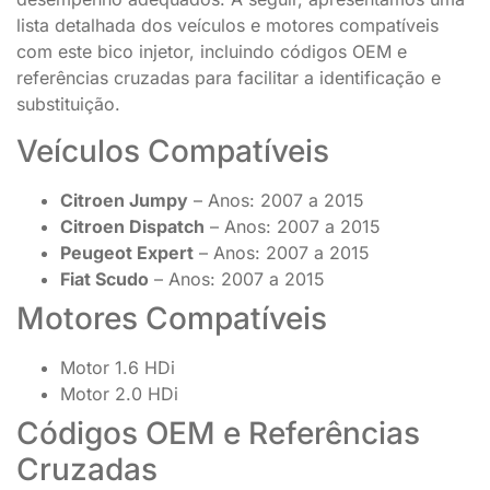
lista detalhada dos veículos e motores compatíveis
com este bico injetor, incluindo códigos OEM e
referências cruzadas para facilitar a identificação e
substituição.
Veículos Compatíveis
Citroen Jumpy
– Anos: 2007 a 2015
Citroen Dispatch
– Anos: 2007 a 2015
Peugeot Expert
– Anos: 2007 a 2015
Fiat Scudo
– Anos: 2007 a 2015
Motores Compatíveis
Motor 1.6 HDi
Motor 2.0 HDi
Códigos OEM e Referências
Cruzadas