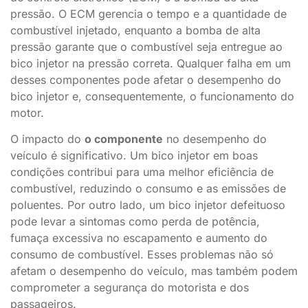
pressão. O ECM gerencia o tempo e a quantidade de
combustível injetado, enquanto a bomba de alta
pressão garante que o combustível seja entregue ao
bico injetor na pressão correta. Qualquer falha em um
desses componentes pode afetar o desempenho do
bico injetor e, consequentemente, o funcionamento do
motor.
O impacto do
o componente
no desempenho do
veículo é significativo. Um bico injetor em boas
condições contribui para uma melhor eficiência de
combustível, reduzindo o consumo e as emissões de
poluentes. Por outro lado, um bico injetor defeituoso
pode levar a sintomas como perda de potência,
fumaça excessiva no escapamento e aumento do
consumo de combustível. Esses problemas não só
afetam o desempenho do veículo, mas também podem
comprometer a segurança do motorista e dos
passageiros.