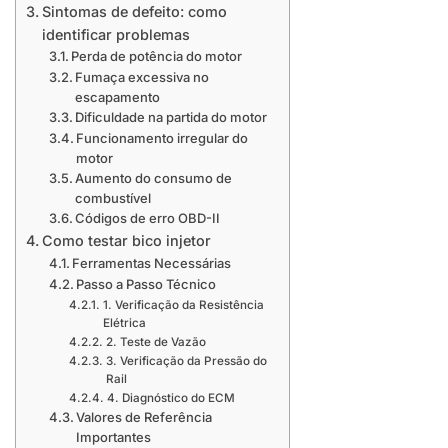
Sintomas de defeito: como
identificar problemas
Perda de potência do motor
Fumaça excessiva no
escapamento
Dificuldade na partida do motor
Funcionamento irregular do
motor
Aumento do consumo de
combustível
Códigos de erro OBD-II
Como testar bico injetor
Ferramentas Necessárias
Passo a Passo Técnico
1. Verificação da Resistência
Elétrica
2. Teste de Vazão
3. Verificação da Pressão do
Rail
4. Diagnóstico do ECM
Valores de Referência
Importantes