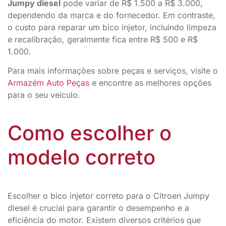
Jumpy diesel
pode variar de R$ 1.500 a R$ 3.000,
dependendo da marca e do fornecedor. Em contraste,
o custo para reparar um bico injetor, incluindo limpeza
e recalibração, geralmente fica entre R$ 500 e R$
1.000.
Para mais informações sobre peças e serviços, visite o
Armazém Auto Peças
e encontre as melhores opções
para o seu veículo.
Como escolher o
modelo correto
Escolher o bico injetor correto para o Citroen Jumpy
diesel é crucial para garantir o desempenho e a
eficiência do motor. Existem diversos critérios que