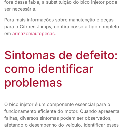
fora dessa faixa, a substituição do bico injetor pode
ser necessária.
Para mais informações sobre manutenção e peças
para o Citroen Jumpy, confira nosso artigo completo
em
armazemautopecas
.
Sintomas de defeito:
como identificar
problemas
O bico injetor é um componente essencial para o
funcionamento eficiente do motor. Quando apresenta
falhas, diversos sintomas podem ser observados,
afetando o desempenho do veículo. Identificar esses