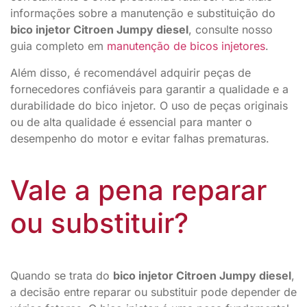
informações sobre a manutenção e substituição do
bico injetor Citroen Jumpy diesel
, consulte nosso
guia completo em
manutenção de bicos injetores
.
Além disso, é recomendável adquirir peças de
fornecedores confiáveis para garantir a qualidade e a
durabilidade do bico injetor. O uso de peças originais
ou de alta qualidade é essencial para manter o
desempenho do motor e evitar falhas prematuras.
Vale a pena reparar
ou substituir?
Quando se trata do
bico injetor Citroen Jumpy diesel
,
a decisão entre reparar ou substituir pode depender de