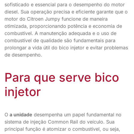
sofisticado e essencial para o desempenho do motor
diesel. Sua operação precisa e eficiente garante que o
motor do Citroen Jumpy funcione de maneira
otimizada, proporcionando potência e economia de
combustível. A manutenção adequada e o uso de
combustível de qualidade são fundamentais para
prolongar a vida útil do bico injetor e evitar problemas
de desempenho.
Para que serve bico
injetor
O
a unidade
desempenha um papel fundamental no
sistema de injeção Common Rail do veículo. Sua
principal função é atomizar o combustível, ou seja,