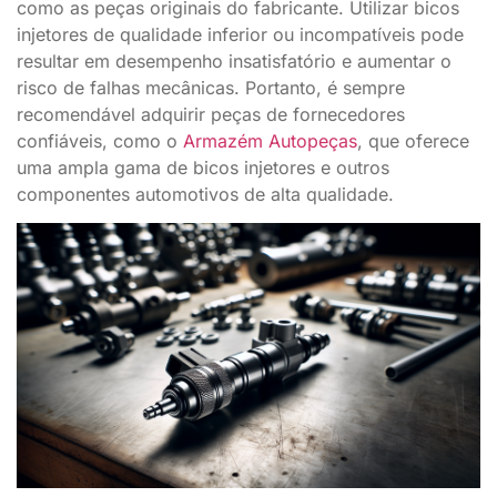
como as peças originais do fabricante. Utilizar bicos
injetores de qualidade inferior ou incompatíveis pode
resultar em desempenho insatisfatório e aumentar o
risco de falhas mecânicas. Portanto, é sempre
recomendável adquirir peças de fornecedores
confiáveis, como o
Armazém Autopeças
, que oferece
uma ampla gama de bicos injetores e outros
componentes automotivos de alta qualidade.