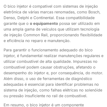
O bico injetor é compatível com sistemas de injeção
eletrônica de várias marcas renomadas, como Bosch,
Denso, Delphi e Continental. Essa compatibilidade
garante que o
o equipamento
possa ser utilizado em
uma ampla gama de veículos que utilizam tecnologia
de injeção Common Rail, proporcionando flexibilidade
e eficiência no reparo e manutenção.
Para garantir o funcionamento adequado do bico
injetor, é fundamental realizar manutenções regulares e
utilizar combustível de alta qualidade. Impurezas no
combustível podem causar obstruções, afetando o
desempenho do injetor e, por consequência, do motor.
Além disso, o uso de ferramentas de diagnóstico
adequadas é essencial para identificar problemas no
sistema de injeção, como falhas elétricas no solenóide
ou pressão insuficiente no rail de combustível.
Em resumo, o bico injetor é um componente