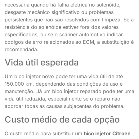
necessária quando há falha elétrica no solenóide,
desgaste mecânico significativo ou problemas
persistentes que não são resolvidos com limpeza. Se a
resistência do solenóide estiver fora dos valores
especificados, ou se o scanner automotivo indicar
códigos de erro relacionados ao ECM, a substituição é
recomendada.
Vida útil esperada
Um bico injetor novo pode ter uma vida útil de até
150.000 km, dependendo das condições de uso e
manutenção. Já um bico injetor reparado pode ter uma
vida útil reduzida, especialmente se o reparo não
abordar todas as causas subjacentes do problema.
Custo médio de cada opção
O custo médio para substituir um
bico injetor Citroen