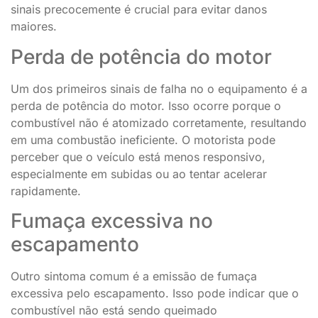
sinais precocemente é crucial para evitar danos
maiores.
Perda de potência do motor
Um dos primeiros sinais de falha no o equipamento é a
perda de potência do motor. Isso ocorre porque o
combustível não é atomizado corretamente, resultando
em uma combustão ineficiente. O motorista pode
perceber que o veículo está menos responsivo,
especialmente em subidas ou ao tentar acelerar
rapidamente.
Fumaça excessiva no
escapamento
Outro sintoma comum é a emissão de fumaça
excessiva pelo escapamento. Isso pode indicar que o
combustível não está sendo queimado