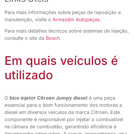
Para mais informações sobre peças de reposição e
manutenção, visite o
Armazém Autopeças
.
Para mais detalhes técnicos sobre sistemas de injeção,
consulte o site da
Bosch
.
Em quais veículos é
utilizado
O
bico injetor Citroen Jumpy diesel
é uma peça
essencial para o bom funcionamento dos motores a
diesel em diversos veículos da marca Citroen. Este
componente é responsável por injetar o combustível
na câmara de combustão, garantindo eficiência e
desempenho adequados. A seguir, apresentamos uma