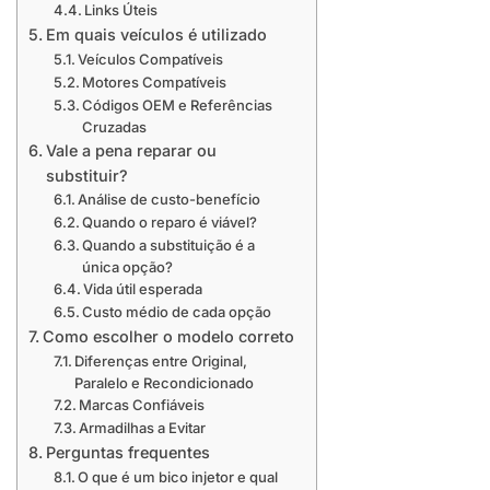
Links Úteis
Em quais veículos é utilizado
Veículos Compatíveis
Motores Compatíveis
Códigos OEM e Referências
Cruzadas
Vale a pena reparar ou
substituir?
Análise de custo-benefício
Quando o reparo é viável?
Quando a substituição é a
única opção?
Vida útil esperada
Custo médio de cada opção
Como escolher o modelo correto
Diferenças entre Original,
Paralelo e Recondicionado
Marcas Confiáveis
Armadilhas a Evitar
Perguntas frequentes
O que é um bico injetor e qual