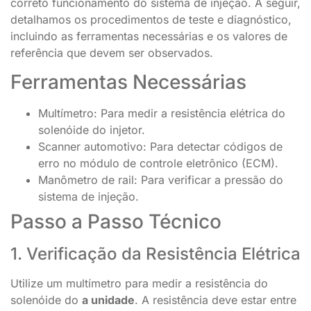
correto funcionamento do sistema de injeção. A seguir,
detalhamos os procedimentos de teste e diagnóstico,
incluindo as ferramentas necessárias e os valores de
referência que devem ser observados.
Ferramentas Necessárias
Multímetro: Para medir a resistência elétrica do
solenóide do injetor.
Scanner automotivo: Para detectar códigos de
erro no módulo de controle eletrônico (ECM).
Manômetro de rail: Para verificar a pressão do
sistema de injeção.
Passo a Passo Técnico
1. Verificação da Resistência Elétrica
Utilize um multímetro para medir a resistência do
solenóide do
a unidade
. A resistência deve estar entre