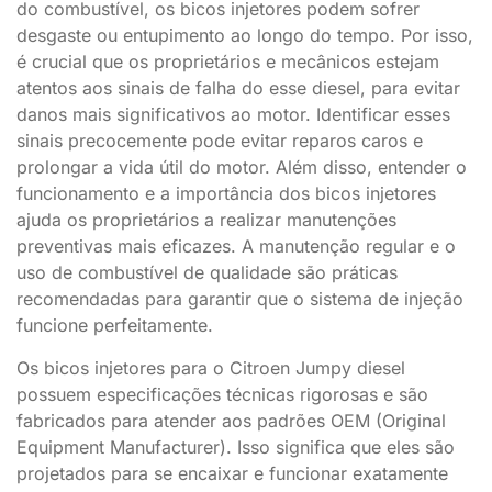
do combustível, os bicos injetores podem sofrer
desgaste ou entupimento ao longo do tempo. Por isso,
é crucial que os proprietários e mecânicos estejam
atentos aos sinais de falha do esse diesel, para evitar
danos mais significativos ao motor. Identificar esses
sinais precocemente pode evitar reparos caros e
prolongar a vida útil do motor. Além disso, entender o
funcionamento e a importância dos bicos injetores
ajuda os proprietários a realizar manutenções
preventivas mais eficazes. A manutenção regular e o
uso de combustível de qualidade são práticas
recomendadas para garantir que o sistema de injeção
funcione perfeitamente.
Os bicos injetores para o Citroen Jumpy diesel
possuem especificações técnicas rigorosas e são
fabricados para atender aos padrões OEM (Original
Equipment Manufacturer). Isso significa que eles são
projetados para se encaixar e funcionar exatamente