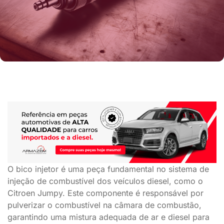
O bico injetor é uma peça fundamental no sistema de
injeção de combustível dos veículos diesel, como o
Citroen Jumpy. Este componente é responsável por
pulverizar o combustível na câmara de combustão,
garantindo uma mistura adequada de ar e diesel para