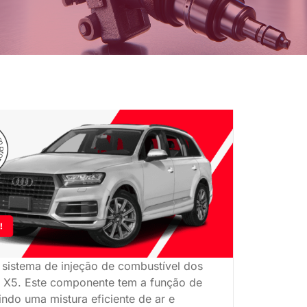
 sistema de injeção de combustível dos
 X5. Este componente tem a função de
ndo uma mistura eficiente de ar e