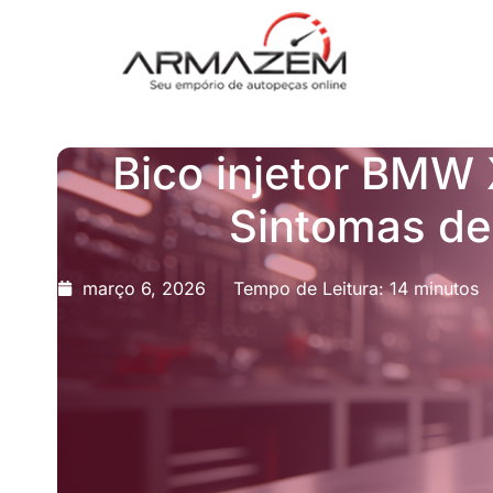
Bico injetor BMW 
Sintomas de
março 6, 2026
Tempo de Leitura: 14 minutos