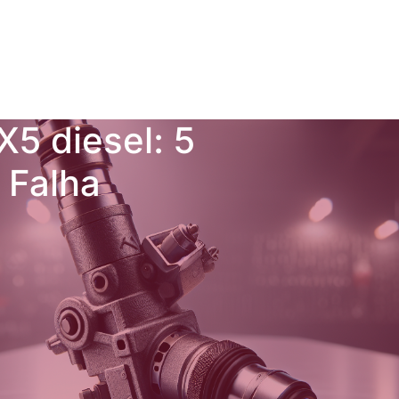
X5 diesel: 5
 Falha