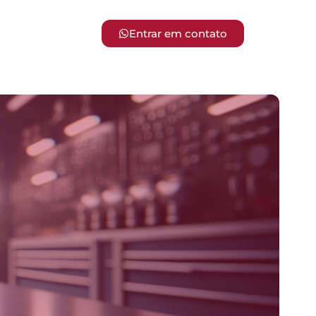
Entrar em contato