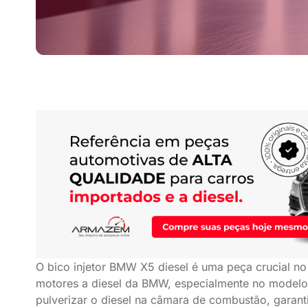
O bico injetor BMW X5 diesel é uma peça crucial no
motores a diesel da BMW, especialmente no modelo
pulverizar o diesel na câmara de combustão, garanti