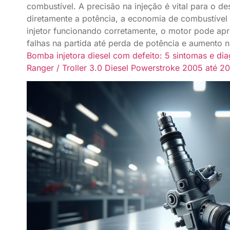
combustível. A precisão na injeção é vital para o 
diretamente a potência, a economia de combustível
injetor funcionando corretamente, o motor pode ap
falhas na partida até perda de potência e aumento
Bomba injetora diesel com defeito: 5 sintomas e di
Ranger / Troller 3.0 Diesel Powerstroke 2005 até 