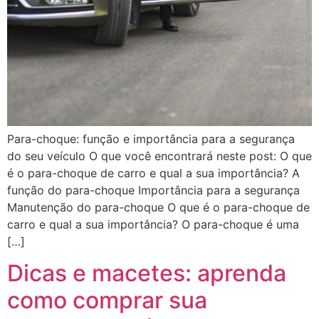
Para-choque: função e importância para a segurança
do seu veículo O que você encontrará neste post: O que
é o para-choque de carro e qual a sua importância? A
função do para-choque Importância para a segurança
Manutenção do para-choque O que é o para-choque de
carro e qual a sua importância? O para-choque é uma
[…]
Dicas e macetes: aprenda
como comprar sua