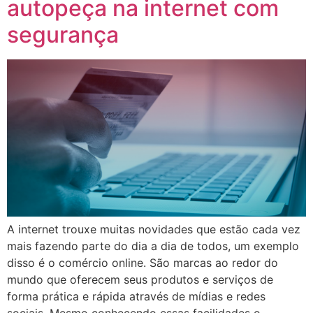
autopeça na internet com
segurança
A internet trouxe muitas novidades que estão cada vez
mais fazendo parte do dia a dia de todos, um exemplo
disso é o comércio online. São marcas ao redor do
mundo que oferecem seus produtos e serviços de
forma prática e rápida através de mídias e redes
sociais. Mesmo conhecendo essas facilidades o