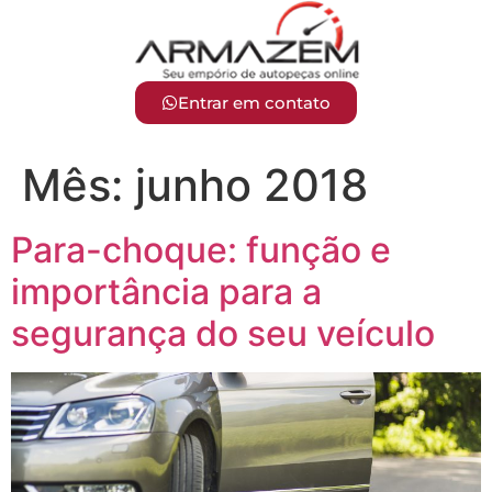
Entrar em contato
Mês:
junho 2018
Para-choque: função e
importância para a
segurança do seu veículo