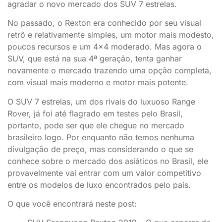
agradar o novo mercado dos SUV 7 estrelas.
No passado, o Rexton era conhecido por seu visual
retrô e relativamente simples, um motor mais modesto,
poucos recursos e um 4×4 moderado. Mas agora o
SUV, que está na sua 4ª geração, tenta ganhar
novamente o mercado trazendo uma opção completa,
com visual mais moderno e motor mais potente.
O SUV 7 estrelas, um dos rivais do luxuoso Range
Rover, já foi até flagrado em testes pelo Brasil,
portanto, pode ser que ele chegue no mercado
brasileiro logo. Por enquanto não temos nenhuma
divulgação de preço, mas considerando o que se
conhece sobre o mercado dos asiáticos no Brasil, ele
provavelmente vai entrar com um valor competitivo
entre os modelos de luxo encontrados pelo país.
O que você encontrará neste post: