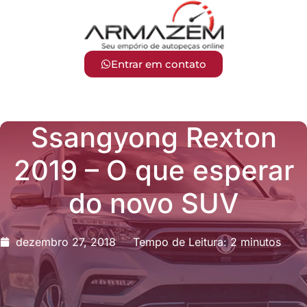
Entrar em contato
Ssangyong Rexton
2019 – O que esperar
do novo SUV
dezembro 27, 2018
Tempo de Leitura: 2 minutos