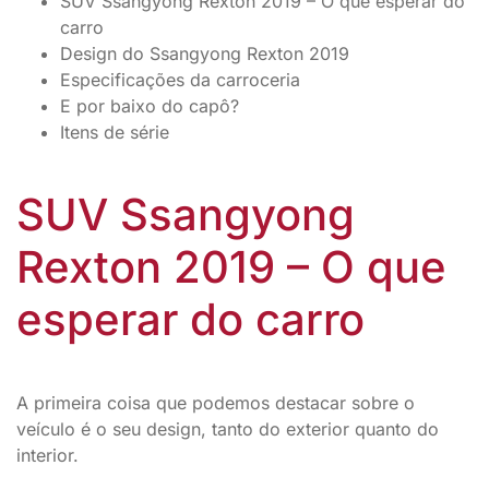
SUV Ssangyong Rexton 2019 – O que esperar do
carro
Design do Ssangyong Rexton 2019
Especificações da carroceria
E por baixo do capô?
Itens de série
SUV Ssangyong
Rexton 2019 – O que
esperar do carro
A primeira coisa que podemos destacar sobre o
veículo é o seu design, tanto do exterior quanto do
interior.