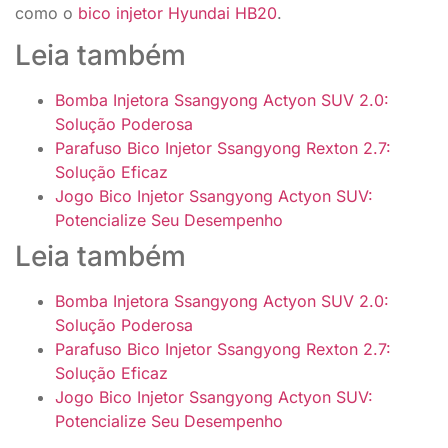
como o
bico injetor Hyundai HB20
.
Leia também
Bomba Injetora Ssangyong Actyon SUV 2.0:
Solução Poderosa
Parafuso Bico Injetor Ssangyong Rexton 2.7:
Solução Eficaz
Jogo Bico Injetor Ssangyong Actyon SUV:
Potencialize Seu Desempenho
Leia também
Bomba Injetora Ssangyong Actyon SUV 2.0:
Solução Poderosa
Parafuso Bico Injetor Ssangyong Rexton 2.7:
Solução Eficaz
Jogo Bico Injetor Ssangyong Actyon SUV:
Potencialize Seu Desempenho