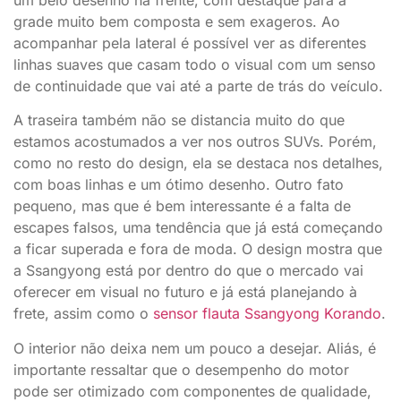
grade muito bem composta e sem exageros. Ao
acompanhar pela lateral é possível ver as diferentes
linhas suaves que casam todo o visual com um senso
de continuidade que vai até a parte de trás do veículo.
A traseira também não se distancia muito do que
estamos acostumados a ver nos outros SUVs. Porém,
como no resto do design, ela se destaca nos detalhes,
com boas linhas e um ótimo desenho. Outro fato
pequeno, mas que é bem interessante é a falta de
escapes falsos, uma tendência que já está começando
a ficar superada e fora de moda. O design mostra que
a Ssangyong está por dentro do que o mercado vai
oferecer em visual no futuro e já está planejando à
frete, assim como o
sensor flauta Ssangyong Korando
.
O interior não deixa nem um pouco a desejar. Aliás, é
importante ressaltar que o desempenho do motor
pode ser otimizado com componentes de qualidade,