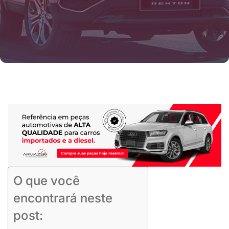
O que você
encontrará neste
post: