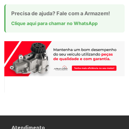
Precisa de ajuda? Fale com a Armazem!
Clique aqui para chamar no WhatsApp
Atendimento