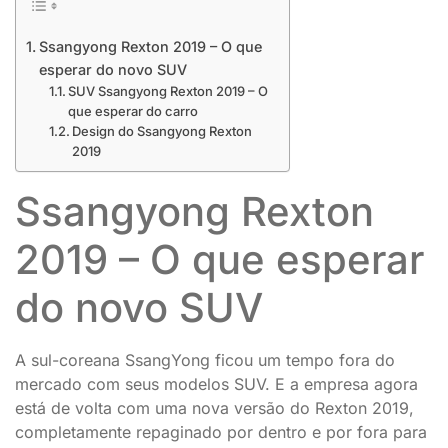
Ssangyong Rexton 2019 – O que
esperar do novo SUV
SUV Ssangyong Rexton 2019 – O
que esperar do carro
Design do Ssangyong Rexton
2019
Ssangyong Rexton
2019 – O que esperar
do novo SUV
A sul-coreana SsangYong ficou um tempo fora do
mercado com seus modelos SUV. E a empresa agora
está de volta com uma nova versão do Rexton 2019,
completamente repaginado por dentro e por fora para