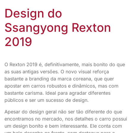
Design do
Ssangyong Rexton
2019
O Rexton 2019 é, definitivamente, mais bonito do que
as suas antigas versões. O novo visual reforça
bastante a branding da marca coreana, que quer
apostar em carros robustos e dinâmicos, mas com
bastante carisma. Ideal para agradar diferentes
públicos e ser um sucesso de design.
Apesar do design geral não ser tão diferente do que
encontramos no mercado, nos detalhes o carro possui
um design bonito e bem interessante. Ele conta com
um belo desenho na frente, com destaque para a