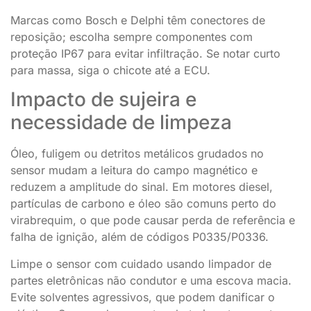
Marcas como Bosch e Delphi têm conectores de
reposição; escolha sempre componentes com
proteção IP67 para evitar infiltração. Se notar curto
para massa, siga o chicote até a ECU.
Impacto de sujeira e
necessidade de limpeza
Óleo, fuligem ou detritos metálicos grudados no
sensor mudam a leitura do campo magnético e
reduzem a amplitude do sinal. Em motores diesel,
partículas de carbono e óleo são comuns perto do
virabrequim, o que pode causar perda de referência e
falha de ignição, além de códigos P0335/P0336.
Limpe o sensor com cuidado usando limpador de
partes eletrônicas não condutor e uma escova macia.
Evite solventes agressivos, que podem danificar o