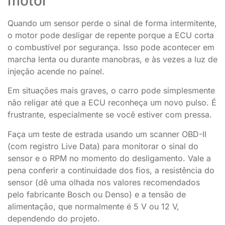
motor
Quando um sensor perde o sinal de forma intermitente,
o motor pode desligar de repente porque a ECU corta
o combustível por segurança. Isso pode acontecer em
marcha lenta ou durante manobras, e às vezes a luz de
injeção acende no painel.
Em situações mais graves, o carro pode simplesmente
não religar até que a ECU reconheça um novo pulso. É
frustrante, especialmente se você estiver com pressa.
Faça um teste de estrada usando um scanner OBD-II
(com registro Live Data) para monitorar o sinal do
sensor e o RPM no momento do desligamento. Vale a
pena conferir a continuidade dos fios, a resistência do
sensor (dê uma olhada nos valores recomendados
pelo fabricante Bosch ou Denso) e a tensão de
alimentação, que normalmente é 5 V ou 12 V,
dependendo do projeto.