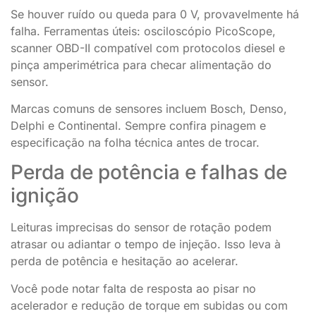
Se houver ruído ou queda para 0 V, provavelmente há
falha. Ferramentas úteis: osciloscópio PicoScope,
scanner OBD-II compatível com protocolos diesel e
pinça amperimétrica para checar alimentação do
sensor.
Marcas comuns de sensores incluem Bosch, Denso,
Delphi e Continental. Sempre confira pinagem e
especificação na folha técnica antes de trocar.
Perda de potência e falhas de
ignição
Leituras imprecisas do sensor de rotação podem
atrasar ou adiantar o tempo de injeção. Isso leva à
perda de potência e hesitação ao acelerar.
Você pode notar falta de resposta ao pisar no
acelerador e redução de torque em subidas ou com