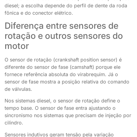
diesel; a escolha depende do perfil de dente da roda
fônica e do conector elétrico.
Diferença entre sensores de
rotação e outros sensores do
motor
O sensor de rotação (crankshaft position sensor) é
diferente do sensor de fase (camshaft) porque ele
fornece referência absoluta do virabrequim. Já o
sensor de fase mostra a posição relativa do comando
de válvulas.
Nos sistemas diesel, o sensor de rotação define o
tempo base. O sensor de fase entra ajustando o
sincronismo nos sistemas que precisam de injeção por
cilindro.
Sensores indutivos geram tensão pela variação