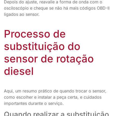
Depois do ajuste, reavalie a forma de onda com o
osciloscópio e cheque se não há mais códigos OBD-II
ligados ao sensor.
Processo de
substituição do
sensor de rotação
diesel
Aqui, um resumo prático de quando trocar o sensor,
como escolher e instalar a peça certa, e cuidados
importantes durante o serviço.
Quando realizar a substituição