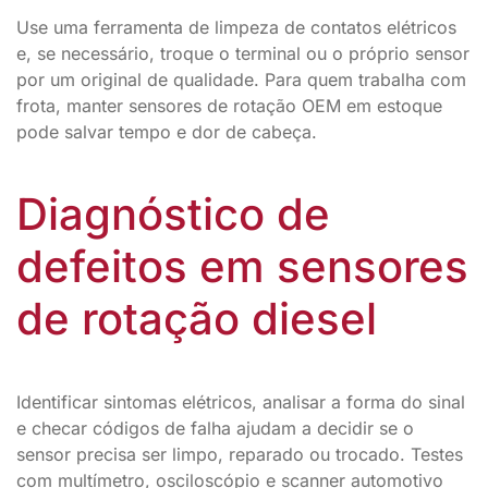
Use uma ferramenta de limpeza de contatos elétricos
e, se necessário, troque o terminal ou o próprio sensor
por um original de qualidade. Para quem trabalha com
frota, manter sensores de rotação OEM em estoque
pode salvar tempo e dor de cabeça.
Diagnóstico de
defeitos em sensores
de rotação diesel
Identificar sintomas elétricos, analisar a forma do sinal
e checar códigos de falha ajudam a decidir se o
sensor precisa ser limpo, reparado ou trocado. Testes
com multímetro, osciloscópio e scanner automotivo