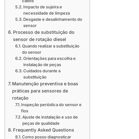
cabos
Impacto de sujeira e
necessidade de limpeza
Desgaste e desalinhamento do
sensor
Processo de substituição do
sensor de rotação diesel
Quando realizar a substituição
do sensor
Orientações para escolha e
instalação de peças
Cuidados durante a
substituição
Manutenção preventiva e boas
práticas para sensores de
rotação
Inspeção periódica do sensor e
fios
Ajuste de instalação e uso de
peças de qualidade
Frequently Asked Questions
Como posso diagnosticar