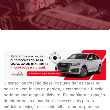
O sensor de rotação diesel costuma dar as caras no
painel ou em falhas de partida, e entender sua função
pode poupar tempo e dinheiro. Ele monitora a rotação
do virabrequim e manda sinais essenciais para o
módulo de injeção — se ele falha, o motor pode se