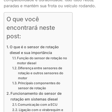
paradas e mantém sua frota ou veículo rodando.
O que você
encontrará neste
post:
O que é o sensor de rotação
diesel e sua importância
Função do sensor de rotação no
motor diesel
Diferença entre sensores de
rotação e outros sensores do
motor
Principais componentes do
sensor de rotação
Funcionamento do sensor de
rotação em sistemas diesel
Comunicação com a ECU
Ligação com o virabrequim e