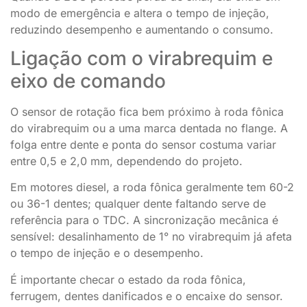
modo de emergência e altera o tempo de injeção,
reduzindo desempenho e aumentando o consumo.
Ligação com o virabrequim e
eixo de comando
O sensor de rotação fica bem próximo à roda fônica
do virabrequim ou a uma marca dentada no flange. A
folga entre dente e ponta do sensor costuma variar
entre 0,5 e 2,0 mm, dependendo do projeto.
Em motores diesel, a roda fônica geralmente tem 60-2
ou 36-1 dentes; qualquer dente faltando serve de
referência para o TDC. A sincronização mecânica é
sensível: desalinhamento de 1° no virabrequim já afeta
o tempo de injeção e o desempenho.
É importante checar o estado da roda fônica,
ferrugem, dentes danificados e o encaixe do sensor.