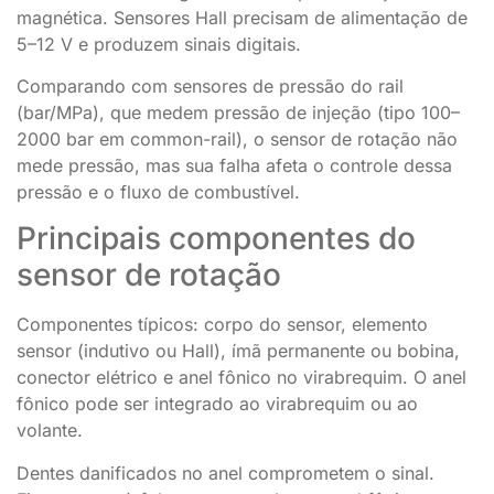
magnética. Sensores Hall precisam de alimentação de
5–12 V e produzem sinais digitais.
Comparando com sensores de pressão do rail
(bar/MPa), que medem pressão de injeção (tipo 100–
2000 bar em common-rail), o sensor de rotação não
mede pressão, mas sua falha afeta o controle dessa
pressão e o fluxo de combustível.
Principais componentes do
sensor de rotação
Componentes típicos: corpo do sensor, elemento
sensor (indutivo ou Hall), ímã permanente ou bobina,
conector elétrico e anel fônico no virabrequim. O anel
fônico pode ser integrado ao virabrequim ou ao
volante.
Dentes danificados no anel comprometem o sinal.