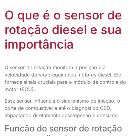
O que é o sensor de
rotação diesel e sua
importância
O sensor de rotação monitora a posição e a
velocidade do virabrequim nos motores diesel. Ele
fornece sinais cruciais para o módulo de controle do
motor (ECU).
Esse sensor influencia o sincronismo de injeção, o
corte de combustível e até o diagnóstico OBD,
impactando diretamente desempenho e consumo.
Função do sensor de rotação