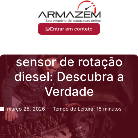
Entrar em contato
sensor de rotação
diesel: Descubra a
Verdade
março 25, 2026
Tempo de Leitura: 15 minutos