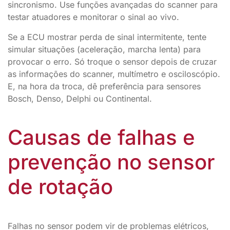
sincronismo. Use funções avançadas do scanner para
testar atuadores e monitorar o sinal ao vivo.
Se a ECU mostrar perda de sinal intermitente, tente
simular situações (aceleração, marcha lenta) para
provocar o erro. Só troque o sensor depois de cruzar
as informações do scanner, multímetro e osciloscópio.
E, na hora da troca, dê preferência para sensores
Bosch, Denso, Delphi ou Continental.
Causas de falhas e
prevenção no sensor
de rotação
Falhas no sensor podem vir de problemas elétricos,