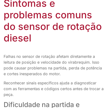
Sintomas e
problemas comuns
do sensor de rotação
diesel
Falhas no sensor de rotação afetam diretamente a
leitura de posição e velocidade do virabrequim. Isso
pode causar problemas na partida, perda de potência
e cortes inesperados do motor.
Reconhecer sinais específicos ajuda a diagnosticar
com as ferramentas e códigos certos antes de trocar a
peça.
Dificuldade na partida e