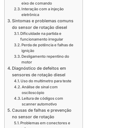
eixo de comando
Interação com a injeção
eletrônica
Sintomas e problemas comuns
do sensor de rotação diesel
Dificuldade na partida e
funcionamento irregular
Perda de potência e falhas de
ignição
Desligamento repentino do
motor
Diagnóstico de defeitos em
sensores de rotação diesel
Uso do multímetro para teste
Análise de sinal com
osciloscópio
Leitura de códigos com
scanner automotivo
Causas de falhas e prevenção
no sensor de rotação
Problemas em conectores e