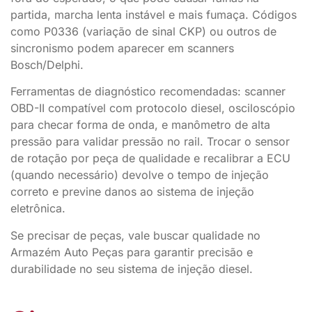
partida, marcha lenta instável e mais fumaça. Códigos
como P0336 (variação de sinal CKP) ou outros de
sincronismo podem aparecer em scanners
Bosch/Delphi.
Ferramentas de diagnóstico recomendadas: scanner
OBD-II compatível com protocolo diesel, osciloscópio
para checar forma de onda, e manômetro de alta
pressão para validar pressão no rail. Trocar o sensor
de rotação por peça de qualidade e recalibrar a ECU
(quando necessário) devolve o tempo de injeção
correto e previne danos ao sistema de injeção
eletrônica.
Se precisar de peças, vale buscar qualidade no
Armazém Auto Peças para garantir precisão e
durabilidade no seu sistema de injeção diesel.