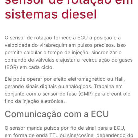
sistemas diesel
O sensor de rotação fornece à ECU a posição e a
velocidade do virabrequim em pulsos precisos. Isso
permite calcular o tempo de injeção, sincronizar o
comando de válvulas e ajustar a recirculação de gases
(EGR) em cada ciclo.
Ele pode operar por efeito eletromagnético ou Hall,
gerando sinais digitais ou analógicos. Trabalha em
conjunto com o sensor de fase (CMP) para o controle
fino da injeção eletrônica.
Comunicação com a ECU
O sensor manda pulsos por fio de sinal para a ECU,
em forma de onda TTL ou sine/cosine, dependendo do