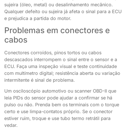
sujeira (óleo, metal) ou desalinhamento mecânico.
Qualquer defeito ou sujeira já afeta o sinal para a ECU
e prejudica a partida do motor.
Problemas em conectores e
cabos
Conectores corroídos, pinos tortos ou cabos
descascados interrompem o sinal entre o sensor e a
ECU. Faça uma inspeção visual e teste continuidade
com multímetro digital; resistência aberta ou variação
intermitente é sinal de problema.
Um osciloscópio automotivo ou scanner OBD-II que
leia PIDs do sensor pode ajudar a confirmar se há
pulso ou não. Prenda bem os terminais com o torque
certo e use limpa-contatos próprio. Se o conector
estiver ruim, troque e use tubo termo retrátil para
vedar.