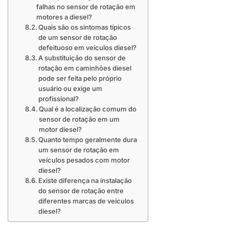
falhas no sensor de rotação em
motores a diesel?
Quais são os sintomas típicos
de um sensor de rotação
defeituoso em veículos diesel?
A substituição do sensor de
rotação em caminhões diesel
pode ser feita pelo próprio
usuário ou exige um
profissional?
Qual é a localização comum do
sensor de rotação em um
motor diesel?
Quanto tempo geralmente dura
um sensor de rotação em
veículos pesados com motor
diesel?
Existe diferença na instalação
do sensor de rotação entre
diferentes marcas de veículos
diesel?