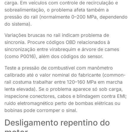
carga. Em veículos com controle de recirculação e
sobrealimentação, o problema afeta também a
pressão do rail (normalmente 0–200 MPa, dependendo
do sistema).
Variações bruscas no rail indicam problema de
sincronia. Procure códigos OBD relacionados à
sincronização entre virabrequim e árvore de cames
(como P0016), além dos códigos do sensor.
Teste a pressão de combustível com manômetro
calibrado até o valor nominal do fabricante (common-
rail costuma trabalhar entre 120–160 MPa em marcha
lenta elevada). Se o problema aparece só sob carga,
inspecione conectores, cabos e blindagem contra EMI;
ruído eletromagnético perto de bombas elétricas ou
bobinas pode corromper o sinal.
Desligamento repentino do