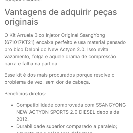
Vantagens de adquirir peças
originais
O Kit Arruela Bico Injetor Original SsangYong
(671017KT21) encaixa perfeito e usa material pensado
pro bico Delphi do New Actyon 2.0. Isso evita
vazamento, folga e aquele drama de compressão
baixa e falha na partida.
Esse kit é dos mais procurados porque resolve o
problema de vez, sem dor de cabeça.
Benefícios diretos:
Compatibilidade comprovada com SSANGYONG
NEW ACTYON SPORTS 2.0 DIESEL depois de
2012.
Durabilidade superior comparado a paralelo;