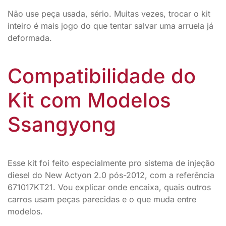
Não use peça usada, sério. Muitas vezes, trocar o kit
inteiro é mais jogo do que tentar salvar uma arruela já
deformada.
Compatibilidade do
Kit com Modelos
Ssangyong
Esse kit foi feito especialmente pro sistema de injeção
diesel do New Actyon 2.0 pós-2012, com a referência
671017KT21. Vou explicar onde encaixa, quais outros
carros usam peças parecidas e o que muda entre
modelos.