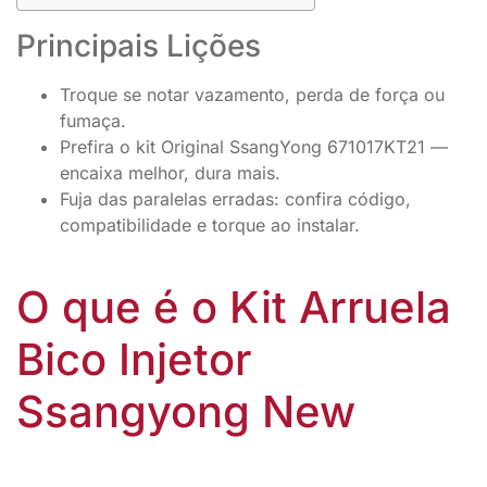
Principais Lições
Troque se notar vazamento, perda de força ou
fumaça.
Prefira o kit Original SsangYong 671017KT21 —
encaixa melhor, dura mais.
Fuja das paralelas erradas: confira código,
compatibilidade e torque ao instalar.
O que é o Kit Arruela
Bico Injetor
Ssangyong New