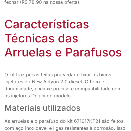
fechar (R$ 78,90 na nossa oferta).
Características
Técnicas das
Arruelas e Parafusos
O kit traz peças feitas pra vedar e fixar os bicos
injetores do New Actyon 2.0 diesel. O foco é
durabilidade, encaixe preciso e compatibilidade com
os injetores Delphi do modelo.
Materiais utilizados
As arruelas e o parafuso do kit 671017KT21 são feitos
com aço inoxidável e ligas resistentes à corrosão. Isso