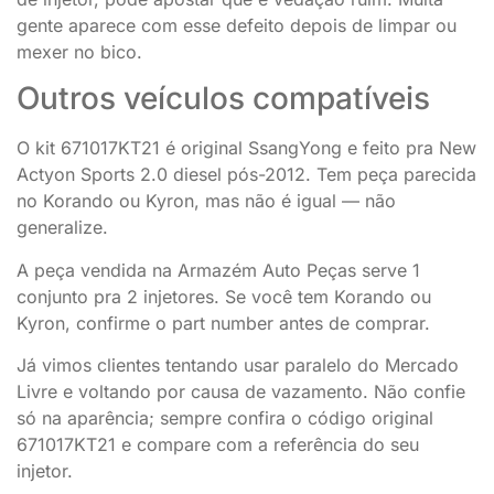
gente aparece com esse defeito depois de limpar ou
mexer no bico.
Outros veículos compatíveis
O kit 671017KT21 é original SsangYong e feito pra New
Actyon Sports 2.0 diesel pós-2012. Tem peça parecida
no Korando ou Kyron, mas não é igual — não
generalize.
A peça vendida na Armazém Auto Peças serve 1
conjunto pra 2 injetores. Se você tem Korando ou
Kyron, confirme o part number antes de comprar.
Já vimos clientes tentando usar paralelo do Mercado
Livre e voltando por causa de vazamento. Não confie
só na aparência; sempre confira o código original
671017KT21 e compare com a referência do seu
injetor.