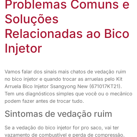
Problemas Comuns e
Soluções
Relacionadas ao Bico
Injetor
Vamos falar dos sinais mais chatos de vedação ruim
no bico injetor e quando trocar as arruelas pelo Kit
Arruela Bico Injetor Ssangyong New (671017KT21).
Tem uns diagnósticos simples que você ou o mecânico
podem fazer antes de trocar tudo.
Sintomas de vedação ruim
Se a vedação do bico injetor for pro saco, vai ter
vazamento de combustível e perda de compressão.