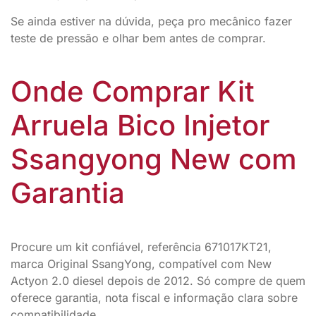
Se ainda estiver na dúvida, peça pro mecânico fazer
teste de pressão e olhar bem antes de comprar.
Onde Comprar Kit
Arruela Bico Injetor
Ssangyong New com
Garantia
Procure um kit confiável, referência 671017KT21,
marca Original SsangYong, compatível com New
Actyon 2.0 diesel depois de 2012. Só compre de quem
oferece garantia, nota fiscal e informação clara sobre
compatibilidade.