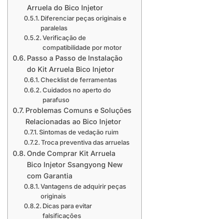
Arruela do Bico Injetor
Diferenciar peças originais e
paralelas
Verificação de
compatibilidade por motor
Passo a Passo de Instalação
do Kit Arruela Bico Injetor
Checklist de ferramentas
Cuidados no aperto do
parafuso
Problemas Comuns e Soluções
Relacionadas ao Bico Injetor
Sintomas de vedação ruim
Troca preventiva das arruelas
Onde Comprar Kit Arruela
Bico Injetor Ssangyong New
com Garantia
Vantagens de adquirir peças
originais
Dicas para evitar
falsificações