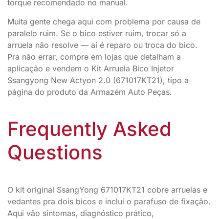
torque recomendado no manual.
Muita gente chega aqui com problema por causa de
paralelo ruim. Se o bico estiver ruim, trocar só a
arruela não resolve — aí é reparo ou troca do bico.
Pra não errar, compre em lojas que detalham a
aplicação e vendem o Kit Arruela Bico Injetor
Ssangyong New Actyon 2.0 (671017KT21), tipo a
página do produto da Armazém Auto Peças.
Frequently Asked
Questions
O kit original SsangYong 671017KT21 cobre arruelas e
vedantes pra dois bicos e inclui o parafuso de fixação.
Aqui vão sintomas, diagnóstico prático,