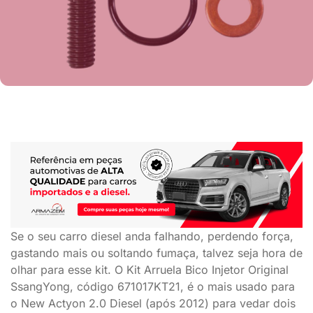
Se o seu carro diesel anda falhando, perdendo força,
gastando mais ou soltando fumaça, talvez seja hora de
olhar para esse kit. O Kit Arruela Bico Injetor Original
SsangYong, código 671017KT21, é o mais usado para
o New Actyon 2.0 Diesel (após 2012) para vedar dois