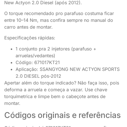
New Actyon 2.0 Diesel (após 2012).
O torque recomendado pro parafuso costuma ficar
entre 10–14 Nm, mas confira sempre no manual do
carro antes de montar.
Especificações rápidas:
1 conjunto pra 2 injetores (parafuso +
arruelas/vedantes)
Código: 671017KT21
Aplicação: SSANGYONG NEW ACTYON SPORTS
2.0 DIESEL pós-2012
Apertar além do torque indicado? Não faça isso, pois
deforma a arruela e começa a vazar. Use chave
torquímetrica e limpe bem o cabeçote antes de
montar.
Códigos originais e referências