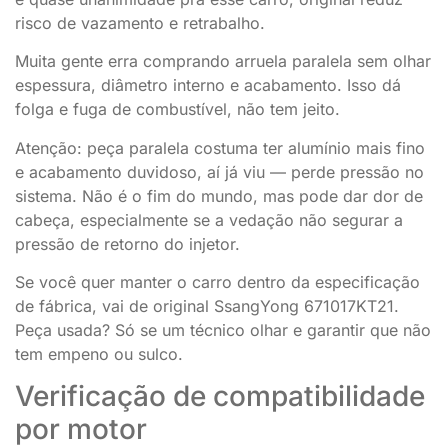
risco de vazamento e retrabalho.
Muita gente erra comprando arruela paralela sem olhar
espessura, diâmetro interno e acabamento. Isso dá
folga e fuga de combustível, não tem jeito.
Atenção: peça paralela costuma ter alumínio mais fino
e acabamento duvidoso, aí já viu — perde pressão no
sistema. Não é o fim do mundo, mas pode dar dor de
cabeça, especialmente se a vedação não segurar a
pressão de retorno do injetor.
Se você quer manter o carro dentro da especificação
de fábrica, vai de original SsangYong 671017KT21.
Peça usada? Só se um técnico olhar e garantir que não
tem empeno ou sulco.
Verificação de compatibilidade
por motor