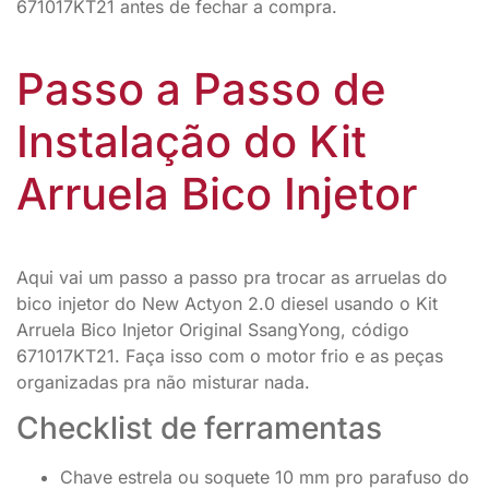
671017KT21 antes de fechar a compra.
Passo a Passo de
Instalação do Kit
Arruela Bico Injetor
Aqui vai um passo a passo pra trocar as arruelas do
bico injetor do New Actyon 2.0 diesel usando o Kit
Arruela Bico Injetor Original SsangYong, código
671017KT21. Faça isso com o motor frio e as peças
organizadas pra não misturar nada.
Checklist de ferramentas
Chave estrela ou soquete 10 mm pro parafuso do