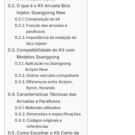
O que é o Kit Arruela Bico
Injetor Ssangyong New
Composição do kit
Função das arruelas e
parafusos
Importância da vedação do
bico injetor
Compatibilidade do Kit com
Modelos Ssangyong
Aplicação no Ssangyong
Actyon New
Outros veículos compatíveis
Diferenças entre Actyon,
Kyron, Korando
Características Técnicas das
Arruelas e Parafusos
Materiais utilizados
Dimensões e especificações
Códigos originais e
referências
Como Escolher o Kit Certo de