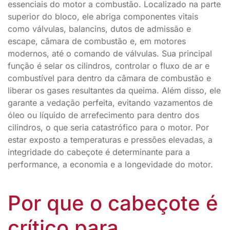
essenciais do motor a combustão. Localizado na parte
superior do bloco, ele abriga componentes vitais
como válvulas, balancins, dutos de admissão e
escape, câmara de combustão e, em motores
modernos, até o comando de válvulas. Sua principal
função é selar os cilindros, controlar o fluxo de ar e
combustível para dentro da câmara de combustão e
liberar os gases resultantes da queima. Além disso, ele
garante a vedação perfeita, evitando vazamentos de
óleo ou líquido de arrefecimento para dentro dos
cilindros, o que seria catastrófico para o motor. Por
estar exposto a temperaturas e pressões elevadas, a
integridade do cabeçote é determinante para a
performance, a economia e a longevidade do motor.
Por que o cabeçote é
crítico para