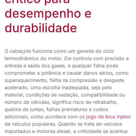
desempenho e
durabilidade
O cabeçote funciona como um gerente do ciclo
termodinâmico do motor. Ele controla com precisão a
entrada e saída dos gases, e qualquer falha pode
comprometer a potência e causar danos sérios, como
superaquecimento, falha na compressão e desgaste
acelerado. Uma escolha inadequada, seja pelo
material, condições de vedação, compatibilidade ou
número de válvulas, significa risco de retrabalho,
queima de juntas, falhas prematuras e custos
adicionais, como acontece com os
jogo de bico injetor
de veículos populares. Quando se trata de veículos
importados e motores diesel, a criticidade se acentua