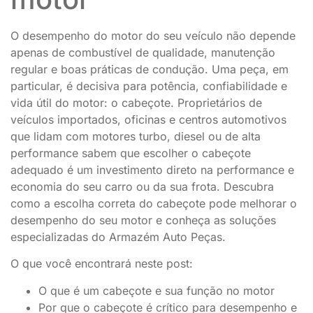
O desempenho do motor do seu veículo não depende
apenas de combustível de qualidade, manutenção
regular e boas práticas de condução. Uma peça, em
particular, é decisiva para potência, confiabilidade e
vida útil do motor: o cabeçote. Proprietários de
veículos importados, oficinas e centros automotivos
que lidam com motores turbo, diesel ou de alta
performance sabem que escolher o cabeçote
adequado é um investimento direto na performance e
economia do seu carro ou da sua frota. Descubra
como a escolha correta do cabeçote pode melhorar o
desempenho do seu motor e conheça as soluções
especializadas do Armazém Auto Peças.
O que você encontrará neste post:
O que é um cabeçote e sua função no motor
Por que o cabeçote é crítico para desempenho e