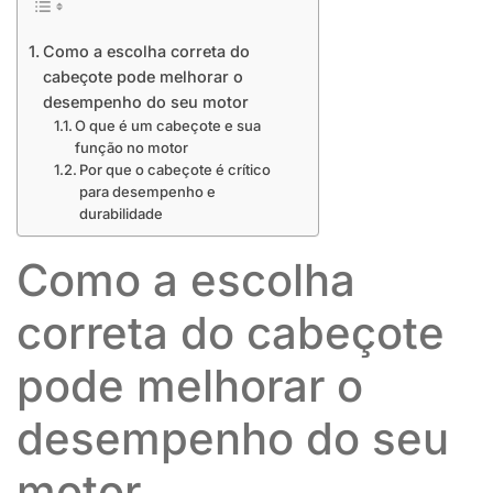
Como a escolha correta do
cabeçote pode melhorar o
desempenho do seu motor
O que é um cabeçote e sua
função no motor
Por que o cabeçote é crítico
para desempenho e
durabilidade
Como a escolha
correta do cabeçote
pode melhorar o
desempenho do seu
motor