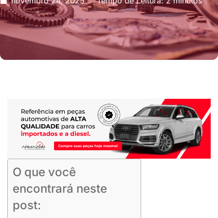
novembro 24, 2025
Tempo de Leitura: 2 minutos
O que você
encontrará neste
post: