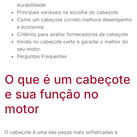
durabilidade
Principais variáveis na escolha do cabeçote
Como um cabeçote correto melhora desempenho
e economia
Critérios para avaliar fornecedores de cabeçote
Invista no cabeçote certo e garanta o melhor do
seu motor
Perguntas Frequentes
O que é um cabeçote
e sua função no
motor
O cabeçote é uma das peças mais sofisticadas e