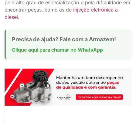
pelo alto grau de especialização e pela dificuldade em
encontrar peças, como as de
injeção eletrônica a
diesel
.
Precisa de ajuda? Fale com a Armazem!
Clique aqui para chamar no WhatsApp