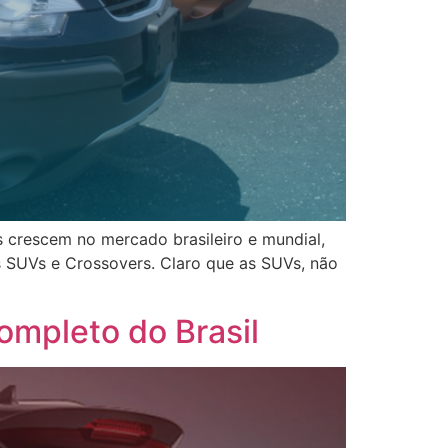
 crescem no mercado brasileiro e mundial,
s SUVs e Crossovers. Claro que as SUVs, não
mpleto do Brasil