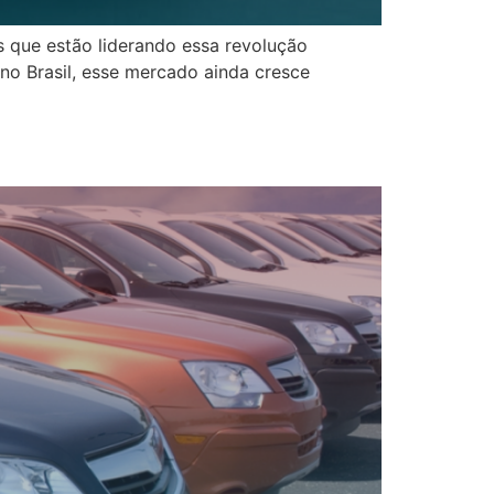
s que estão liderando essa revolução
 no Brasil, esse mercado ainda cresce