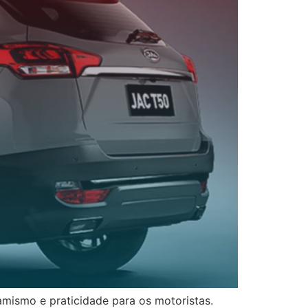
mismo e praticidade para os motoristas.