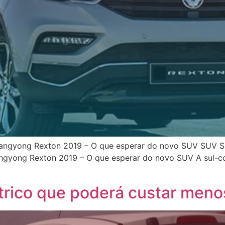
Ssangyong Rexton 2019 – O que esperar do novo SUV SUV 
ngyong Rexton 2019 – O que esperar do novo SUV A sul-c
trico que poderá custar meno