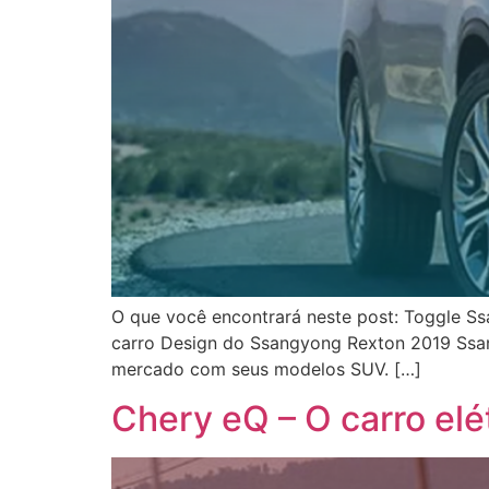
O que você encontrará neste post: Toggle 
carro Design do Ssangyong Rexton 2019 Ssa
mercado com seus modelos SUV. […]
Chery eQ – O carro elé