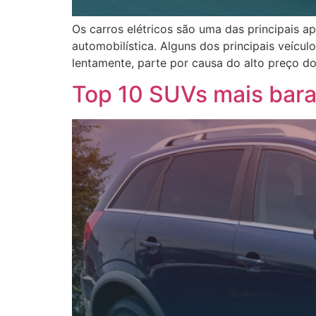
Os carros elétricos são uma das principais a
automobilística. Alguns dos principais veícul
lentamente, parte por causa do alto preço d
Top 10 SUVs mais barat