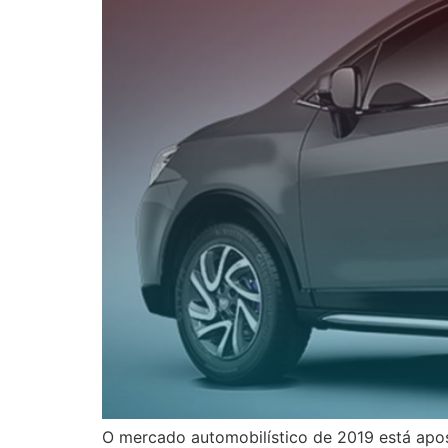
O mercado automobilístico de 2019 está apos