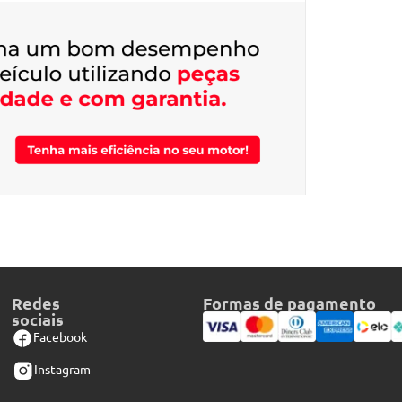
Redes
Formas de pagamento
sociais
Facebook
Instagram