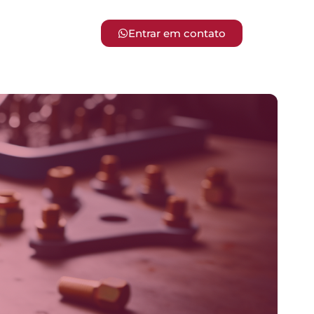
Entrar em contato