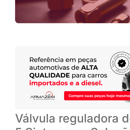
Válvula reguladora d