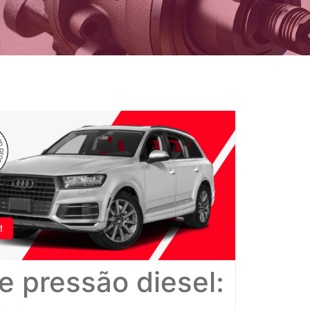
e pressão diesel: