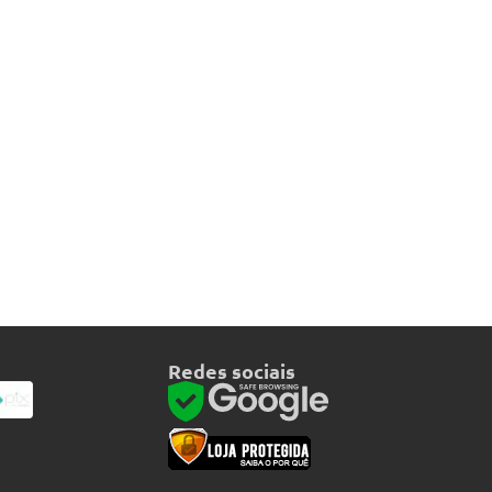
Redes sociais