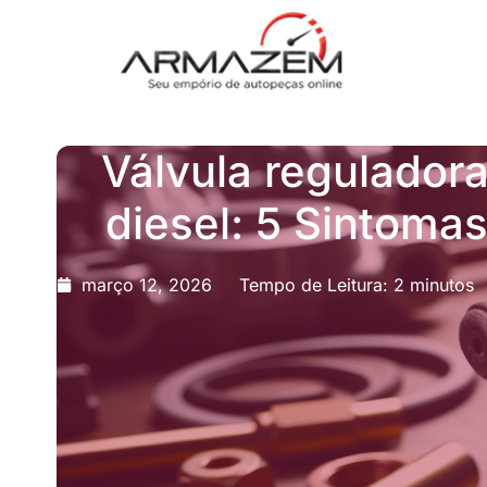
Válvula regulador
diesel: 5 Sintoma
março 12, 2026
Tempo de Leitura: 2 minutos