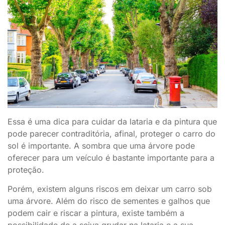
Essa é uma dica para cuidar da lataria e da pintura que
pode parecer contraditória, afinal, proteger o carro do
sol é importante. A sombra que uma árvore pode
oferecer para um veículo é bastante importante para a
proteção.
Porém, existem alguns riscos em deixar um carro sob
uma árvore. Além do risco de sementes e galhos que
podem cair e riscar a pintura, existe também a