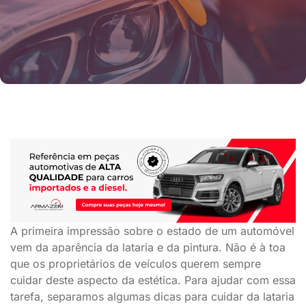
A primeira impressão sobre o estado de um automóvel
vem da aparência da lataria e da pintura. Não é à toa
que os proprietários de veículos querem sempre
cuidar deste aspecto da estética. Para ajudar com essa
tarefa, separamos algumas dicas para cuidar da lataria