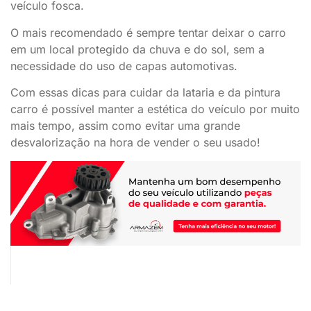
veículo fosca.
O mais recomendado é sempre tentar deixar o carro
em um local protegido da chuva e do sol, sem a
necessidade do uso de capas automotivas.
Com essas dicas para cuidar da lataria e da pintura
carro é possível manter a estética do veículo por muito
mais tempo, assim como evitar uma grande
desvalorização na hora de vender o seu usado!