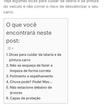
Veja algumas dicas para cuidar da lataria e da pintura
do veículo e não correr o risco de desvalorizar o seu
carro.
O que você
encontrará neste
post:
Dicas para cuidar da lataria e da
pintura carro
Não se esqueça de fazer a
limpeza de forma correta
Polimento e espelhamento
Chuva pode? Pode! Mas…
Não estacione debaixo de
árvores
Capas de proteção