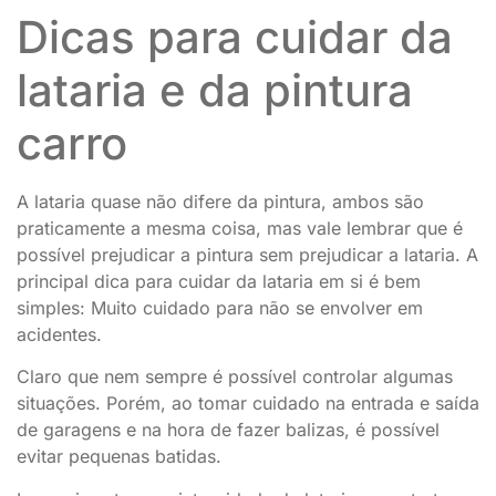
Dicas para cuidar da
lataria e da pintura
carro
A lataria quase não difere da pintura, ambos são
praticamente a mesma coisa, mas vale lembrar que é
possível prejudicar a pintura sem prejudicar a lataria. A
principal dica para cuidar da lataria em si é bem
simples: Muito cuidado para não se envolver em
acidentes.
Claro que nem sempre é possível controlar algumas
situações. Porém, ao tomar cuidado na entrada e saída
de garagens e na hora de fazer balizas, é possível
evitar pequenas batidas.