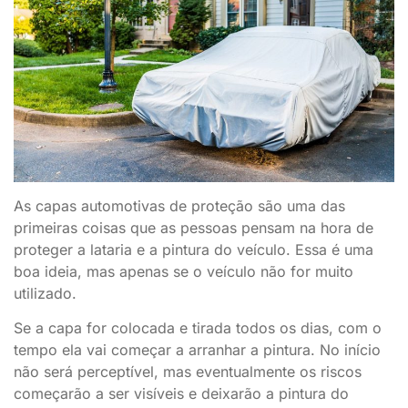
As capas automotivas de proteção são uma das
primeiras coisas que as pessoas pensam na hora de
proteger a lataria e a pintura do veículo. Essa é uma
boa ideia, mas apenas se o veículo não for muito
utilizado.
Se a capa for colocada e tirada todos os dias, com o
tempo ela vai começar a arranhar a pintura. No início
não será perceptível, mas eventualmente os riscos
começarão a ser visíveis e deixarão a pintura do