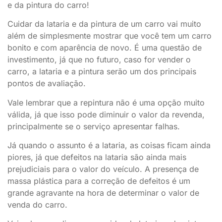
e da pintura do carro!
Cuidar da lataria e da pintura de um carro vai muito
além de simplesmente mostrar que você tem um carro
bonito e com aparência de novo. É uma questão de
investimento, já que no futuro, caso for vender o
carro, a lataria e a pintura serão um dos principais
pontos de avaliação.
Vale lembrar que a repintura não é uma opção muito
válida, já que isso pode diminuir o valor da revenda,
principalmente se o serviço apresentar falhas.
Já quando o assunto é a lataria, as coisas ficam ainda
piores, já que defeitos na lataria são ainda mais
prejudiciais para o valor do veículo. A presença de
massa plástica para a correção de defeitos é um
grande agravante na hora de determinar o valor de
venda do carro.