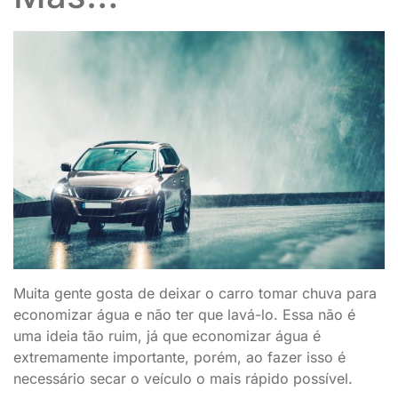
Muita gente gosta de deixar o carro tomar chuva para
economizar água e não ter que lavá-lo. Essa não é
uma ideia tão ruim, já que economizar água é
extremamente importante, porém, ao fazer isso é
necessário secar o veículo o mais rápido possível.