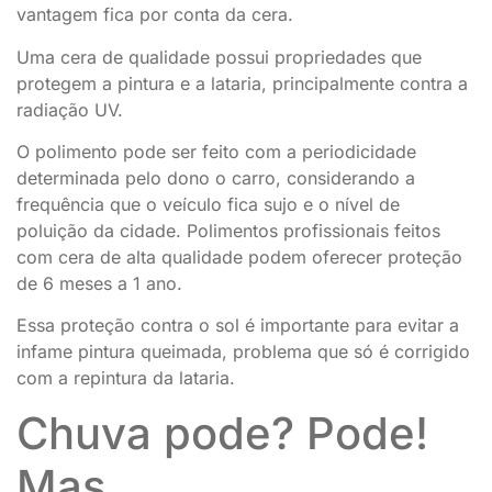
vantagem fica por conta da cera.
Uma cera de qualidade possui propriedades que
protegem a pintura e a lataria, principalmente contra a
radiação UV.
O polimento pode ser feito com a periodicidade
determinada pelo dono o carro, considerando a
frequência que o veículo fica sujo e o nível de
poluição da cidade. Polimentos profissionais feitos
com cera de alta qualidade podem oferecer proteção
de 6 meses a 1 ano.
Essa proteção contra o sol é importante para evitar a
infame pintura queimada, problema que só é corrigido
com a repintura da lataria.
Chuva pode? Pode!
Mas…