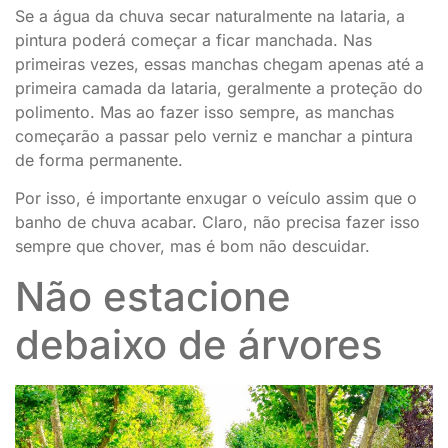
Se a água da chuva secar naturalmente na lataria, a
pintura poderá começar a ficar manchada. Nas
primeiras vezes, essas manchas chegam apenas até a
primeira camada da lataria, geralmente a proteção do
polimento. Mas ao fazer isso sempre, as manchas
começarão a passar pelo verniz e manchar a pintura
de forma permanente.
Por isso, é importante enxugar o veículo assim que o
banho de chuva acabar. Claro, não precisa fazer isso
sempre que chover, mas é bom não descuidar.
Não estacione
debaixo de árvores