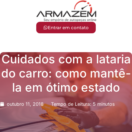
Entrar em contato
Cuidados com a lataria
do carro: como mantê-
la em ótimo estado
outubro 11, 2018
Tempo de Leitura: 5 minutos