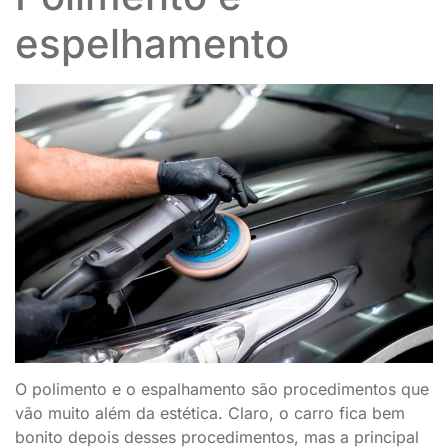
espelhamento
O polimento e o espalhamento são procedimentos que
vão muito além da estética. Claro, o carro fica bem
bonito depois desses procedimentos, mas a principal