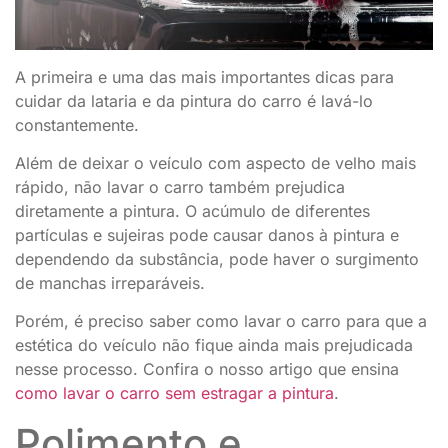
A primeira e uma das mais importantes dicas para
cuidar da lataria e da pintura do carro é lavá-lo
constantemente.
Além de deixar o veículo com aspecto de velho mais
rápido, não lavar o carro também prejudica
diretamente a pintura. O acúmulo de diferentes
partículas e sujeiras pode causar danos à pintura e
dependendo da substância, pode haver o surgimento
de manchas irreparáveis.
Porém, é preciso saber como lavar o carro para que a
estética do veículo não fique ainda mais prejudicada
nesse processo. Confira o nosso artigo que ensina
como lavar o carro sem estragar a pintura
.
Polimento e