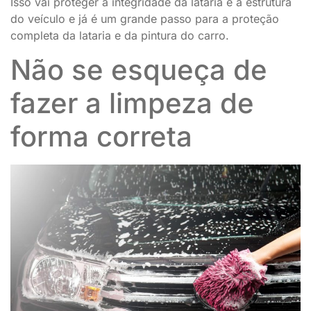
Isso vai proteger a integridade da lataria e a estrutura
do veículo e já é um grande passo para a proteção
completa da lataria e da pintura do carro.
Não se esqueça de
fazer a limpeza de
forma correta