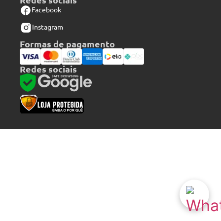
Facebook
Instagram
Formas de pagamento
Redes sociais