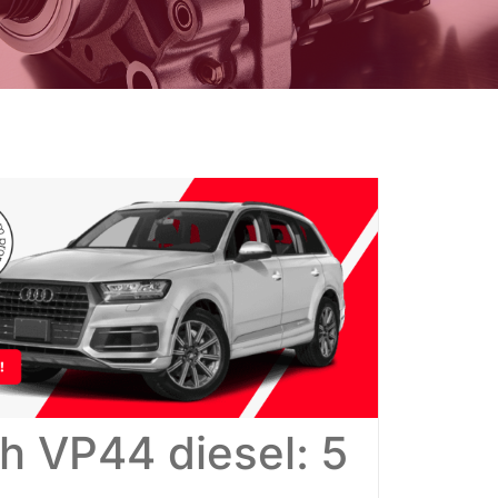
h VP44 diesel: 5