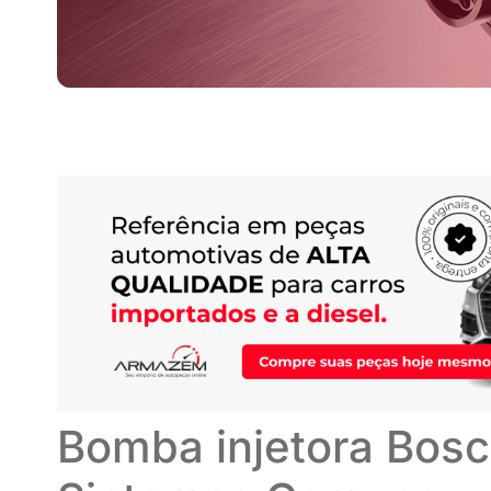
Bomba injetora Bosc