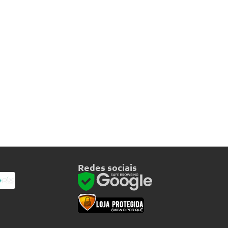
Redes sociais