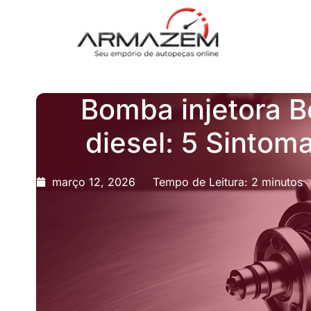
Bomba injetora 
diesel: 5 Sinto
março 12, 2026
Tempo de Leitura: 2 minutos