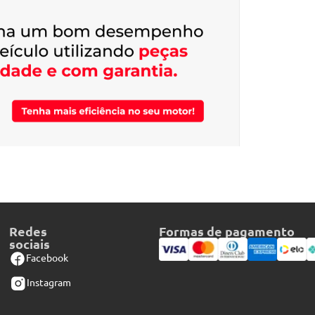
Redes
Formas de pagamento
sociais
Facebook
Instagram