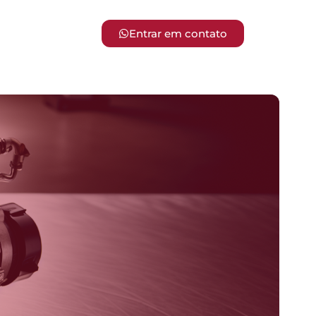
Entrar em contato