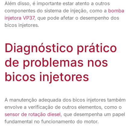
Além disso, é importante estar atento a outros
componentes do sistema de injeção, como a
bomba
injetora VP37
, que pode afetar o desempenho dos
bicos injetores.
Diagnóstico prático
de problemas nos
bicos injetores
A manutenção adequada dos bicos injetores também
envolve a verificação de outros elementos, como o
sensor de rotação diesel
, que desempenha um papel
fundamental no funcionamento do motor.