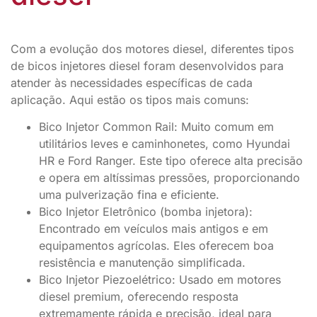
Com a evolução dos motores diesel, diferentes tipos
de bicos injetores diesel foram desenvolvidos para
atender às necessidades específicas de cada
aplicação. Aqui estão os tipos mais comuns:
Bico Injetor Common Rail: Muito comum em
utilitários leves e caminhonetes, como Hyundai
HR e Ford Ranger. Este tipo oferece alta precisão
e opera em altíssimas pressões, proporcionando
uma pulverização fina e eficiente.
Bico Injetor Eletrônico (bomba injetora):
Encontrado em veículos mais antigos e em
equipamentos agrícolas. Eles oferecem boa
resistência e manutenção simplificada.
Bico Injetor Piezoelétrico: Usado em motores
diesel premium, oferecendo resposta
extremamente rápida e precisão, ideal para