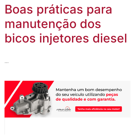
Boas práticas para
manutenção dos
bicos injetores diesel
…