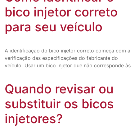
bico injetor correto
para seu veículo
A identificação do bico injetor correto começa com a
verificação das especificações do fabricante do
veículo. Usar um bico injetor que não corresponde às
Quando revisar ou
substituir os bicos
injetores?