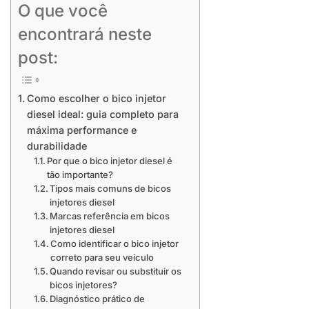
O que você
encontrará neste
post:
Como escolher o bico injetor
diesel ideal: guia completo para
máxima performance e
durabilidade
Por que o bico injetor diesel é
tão importante?
Tipos mais comuns de bicos
injetores diesel
Marcas referência em bicos
injetores diesel
Como identificar o bico injetor
correto para seu veículo
Quando revisar ou substituir os
bicos injetores?
Diagnóstico prático de