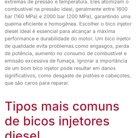
extremas de pressão e temperatura. Eles atomizam o
combustível na pressão ideal, geralmente entre 1600
bar (160 MPa) e 2000 bar (200 MPa), garantindo uma
queima eficiente e homogênea. Escolher o bico injetor
diesel ideal é essencial para alcançar a máxima
performance e durabilidade do motor. Um bico injetor
de qualidade evita problemas como engasgos, perda
de potência, aumento no consumo de combustível e
emissão excessiva de fumaça. Ignorar a importância
de um bom bico injetor pode resultar em danos
significativos, como desgaste de pistões e cabeçotes,
que são caros para reparar.
Tipos mais comuns
de bicos injetores
diesel