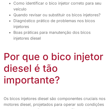
Como identificar o bico injetor correto para seu
veículo
Quando revisar ou substituir os bicos injetores?
Diagnóstico prático de problemas nos bicos
injetores
Boas práticas para manutenção dos bicos
injetores diesel
Por que o bico injetor
diesel é tão
importante?
Os bicos injetores diesel são componentes cruciais nos
motores diesel, projetados para operar sob condições