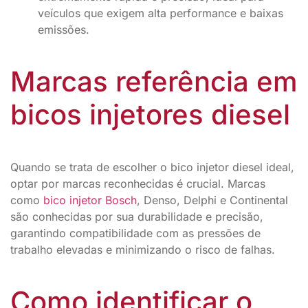
veículos que exigem alta performance e baixas
emissões.
Marcas referência em
bicos injetores diesel
Quando se trata de escolher o bico injetor diesel ideal,
optar por marcas reconhecidas é crucial. Marcas
como
bico injetor Bosch
, Denso, Delphi e Continental
são conhecidas por sua durabilidade e precisão,
garantindo compatibilidade com as pressões de
trabalho elevadas e minimizando o risco de falhas.
Como identificar o