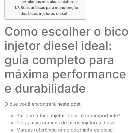
problemas nos bicos injetores
Boas práticas para manutenção
dos bicos injetores diesel
Como escolher o bico
injetor diesel ideal:
guia completo para
máxima performance
e durabilidade
O que você encontrará neste post:
Por que o bico injetor diesel é tão importante?
Tipos mais comuns de bicos injetores diesel
Marcas referência em bicos injetores diesel