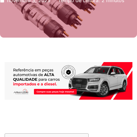
novembro 3, 2025
Tempo de Leitura: 2 minutos