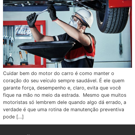
Cuidar bem do motor do carro é como manter o
coração do seu veículo sempre saudável. É ele quem
garante força, desempenho e, claro, evita que você
fique na mão no meio da estrada. Mesmo que muitos
motoristas só lembrem dele quando algo dá errado, a
verdade é que uma rotina de manutenção preventiva
pode […]