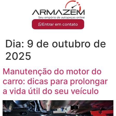
Entrar em contato
Dia:
9 de outubro de
2025
Manutenção do motor do
carro: dicas para prolongar
a vida útil do seu veículo