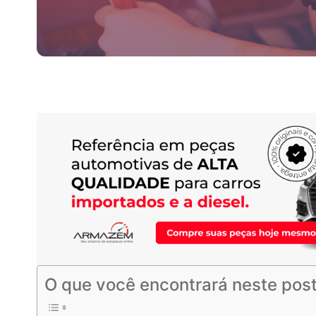
O que você encontrará neste post