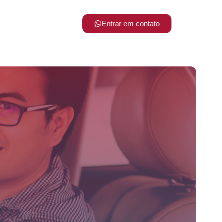
Entrar em contato