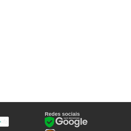
Redes sociais