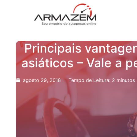
Principais vantage
asiáticos – Vale a 
agosto 29, 2018
Tempo de Leitura: 2 minutos