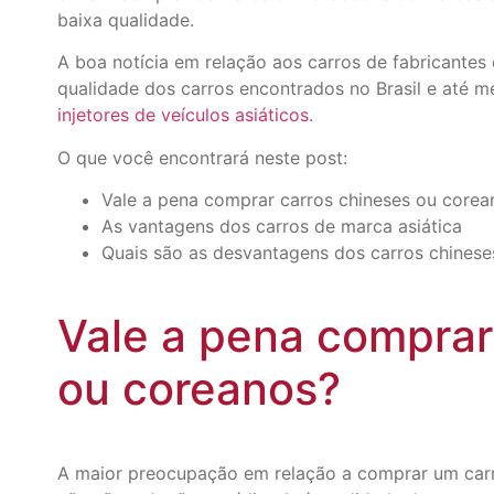
baixa qualidade.
A boa notícia em relação aos carros de fabricant
qualidade dos carros encontrados no Brasil e até
injetores de veículos asiáticos
.
O que você encontrará neste post:
Vale a pena comprar carros chineses ou corea
As vantagens dos carros de marca asiática
Quais são as desvantagens dos carros chinese
Vale a pena comprar
ou coreanos?
A maior preocupação em relação a comprar um carro